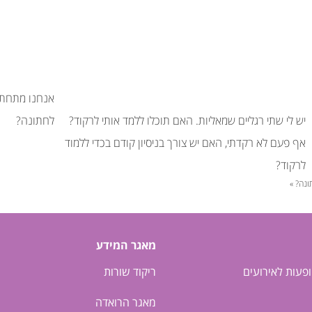
אנחנו מתחתני
יש לי שתי רגליים שמאליות. האם תוכלו ללמד אותי לרקוד?
לחתונה?
אף פעם לא רקדתי, האם יש צורך בניסיון קודם בכדי ללמוד
לרקוד?
ונה? »
מאגר המידע
ופעות לאירועים
ריקוד שורות
מאגר הרואדה