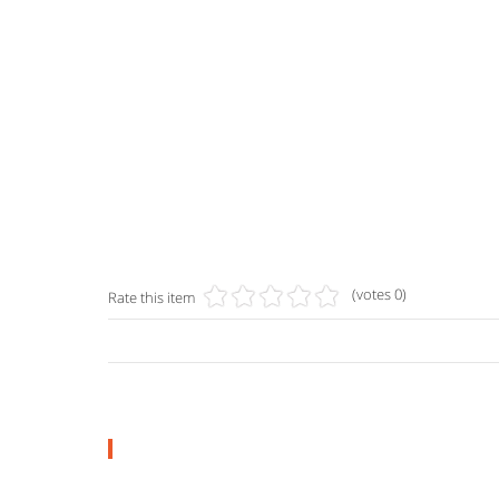
(0 votes)
Rate this item