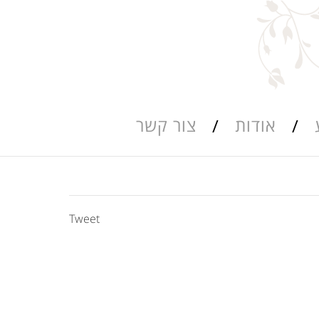
אודות
צור קשר
Tweet