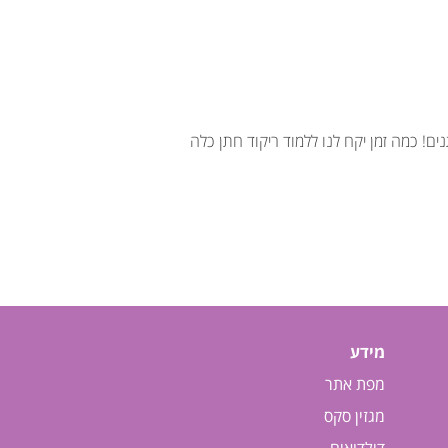
ם! כמה זמן יקח לנו ללמוד ריקוד חתן כלה
מידע
מפת אתר
מגזין סקס