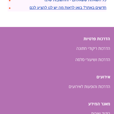
חדשים באתר? בואו לראות מה יש לנו להציע לכם
הדרכות פרטיות
הדרכות ריקודי חתונה
הדרכות ושיעורי סלסה
אירועים
הדרכות והופעות לאירועים
מאגר המידע
ריקוד שורות