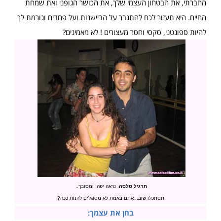
החברתי, את הבטחון העצמי שלך, את הכושר הגופני ואת שמחת
החיים. היא תעזור לכם להתגבר על הביישנות ועל פחדים וגורמת לך
להיות ספונטני, סקסי וחסר מעצורים ! לא מאמינים?
תרגיל סלסה
. נראה יפה, ומסובך..
תסתכלו שוב.. אתם באמת לא מסוגלים להנות ככה?
בחן את עצמך: