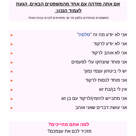
אם אתה מזדהה עם אחד מהמשפטים הבאים, הגעת
לעמוד הנכון:
המשפטים מנוסחים בלשון זכר אך מתאימים לבנים ובנות כאחד.
אני לא יודע מה זה "
סלסה
"
אני לא יודע לרקוד
אני לא אוהב לרקוד
אני פוחד שיצחקו עלי לפעמים
יש לי ביטחון עצמי נמוך
אני פוחד לנסות לרקוד
אין לי בן/בת זוג
אני מתבייש להזמין/לרקוד עם בן זוג
אני עושה דברים שאני אוהב
למה אתם מחייכים?
מזכיר לכם את עצמכם?