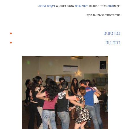
חוץ מ
סלסה
מלמד הצוות גם
ריקודי שורות
שאינם בזוגות, או
ריקודים אחרים
.
תוכלו להתחיל לראות את הכיף:
בסרטונים
בתמונות