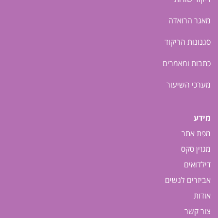
מאגר הרואדה
סגנונות הריקוד
כתבות ומאמרים
מערכי השיעור
מידע
מפת אתר
מגזין סקס
דילדואים
אביזרים לנשים
אודות
צור קשר