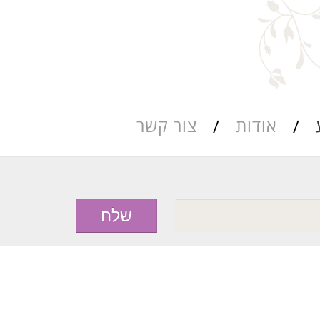
אודות
צור קשר