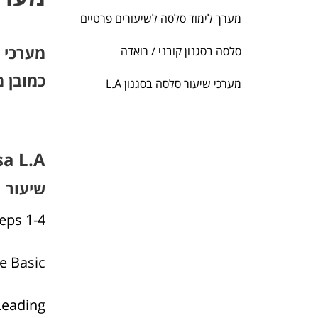
מערך לימוד סלסה לשיעורים פרטיים
סלסה בסגנון קובני / רואדה
כמובן מ
מערכי שיעור סלסה בסגנון L.A
Salsa L.A
שיעור 1
eps 1-4
e Basic
Leading