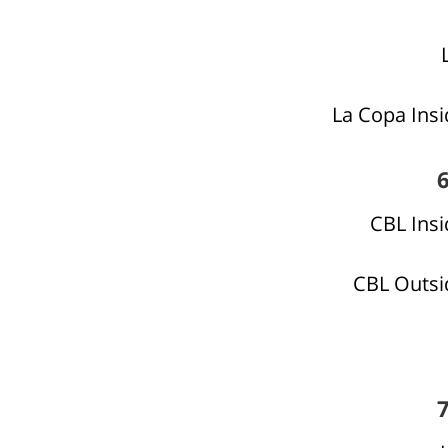
La Copa Insi
CBL Insi
CBL Outsi