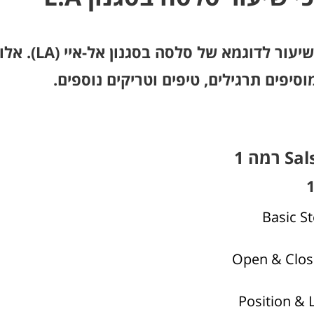
מערכי שיעור 
וסיפים תרגילים, טיפים וטריקים נוספים.
 רמה 1
Basic St
Open & Clos
Position & 