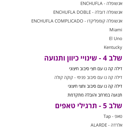
אנשופלה - ENCHUFLA
אנשופלה דובלה - ENCHUFLA DOBLE
אנשופלה קומפליקדו - ENCHUFLA COMPLICADO
Miami
El Uno
Kentucky
שלב 4 - שינויי כיוון ותנועה
דילה קה נו עם חצי סיבוב חיצוני
דילה קה נו עם סיבוב פנימי - קוקה קולה
דילה קה נו עם סיבוב וחצי חיצוני
תנועה במרחב והובלה מתקדמת
שלב 5 - תרגילי טאפים
טאפ - Tap
אלרדה - ALARDE