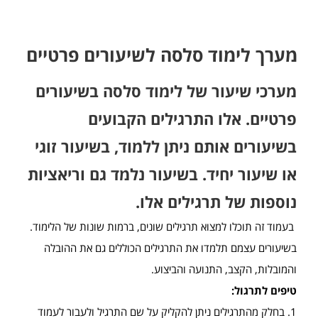
מערך לימוד סלסה לשיעורים פרטיים
מערכי שיעור של לימוד סלסה בשיעורים
פרטיים. אלו התרגילים הקבועים
בשיעורים אותם ניתן ללמוד, בשיעור זוגי
או שיעור יחיד. בשיעור נלמד גם וריאציות
נוספות של תרגילים אלו.
בעמוד זה תוכלו למצוא תרגילים שונים, ברמות שונות של הלימוד.
בשיעורים עצמם תלמדו את התרגילים הכוללים גם את ההובלה
והמובלות, הקצב, התנועה והביצוע.
טיפים לתרגול:
1. בחלק מהתרגילים ניתן להקליק על שם התרגיל ולעבור לעמוד