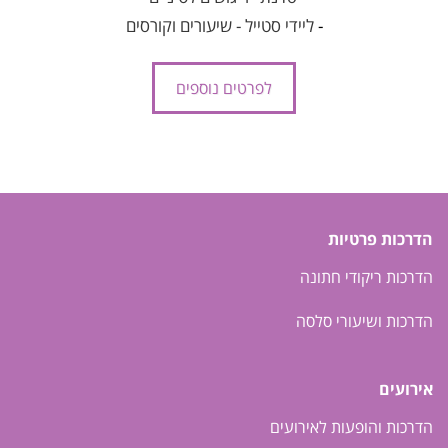
-
ליידי סטייל - שיעורים וקורסים
לפרטים נוספים
הדרכות פרטיות
הדרכות ריקודי חתונה
הדרכות ושיעורי סלסה
אירועים
הדרכות והופעות לאירועים