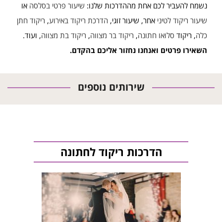
נשמח להעביר לכם אחת מההדרכות שלנו:
שיעור פרטי בסלסה
או
שיעור ריקוד לטיני
אחר, שיעור זוגי,
הדרכת ריקוד באירוע
,
ריקוד חתן
כלה
, ריקוד
סלואו חתונה
,
ריקוד בר מצווה
,
ריקוד בת מצווה
, ועוד.
השאירו פרטים ואנחנו נחזור אליכם בהקדם.
שירותים נוספים
הדרכות ריקוד לחתונה