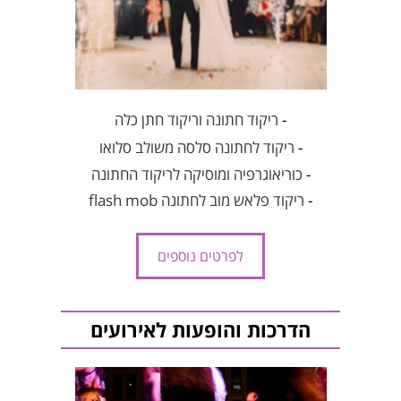
-
ריקוד חתונה וריקוד חתן כלה
-
ריקוד לחתונה סלסה משולב סלואו
-
כוריאוגרפיה ומוסיקה לריקוד החתונה
-
ריקוד פלאש מוב לחתונה flash mob
לפרטים נוספים
הדרכות והופעות לאירועים