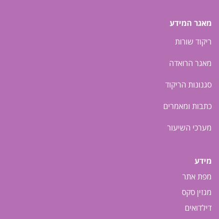
מאגר המידע
ריקוד שורות
מאגר הרואדה
סגנונות הריקוד
כתבות ומאמרים
מערכי השיעור
מידע
מפת אתר
מגזין סקס
דילדואים