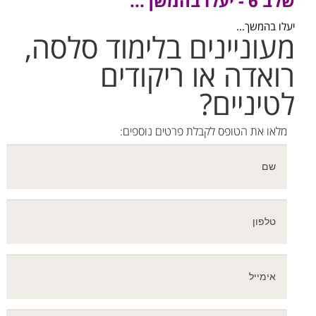
שלב 6 - יעלו בהמשך...
יעלו בהמשך...
מעוניינים בלימוד סלסה,
רואדה או ריקודים
לטיניים?
מלאו את הטופס לקבלת פרטים נוספים: