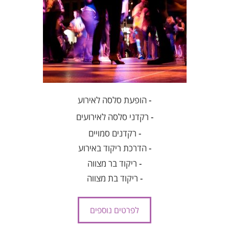
-
הופעת סלסה לאירוע
-
רקדני סלסה לאירועים
-
רקדנים סמויים
-
הדרכת ריקוד באירוע
-
ריקוד בר מצווה
-
ריקוד בת מצווה
לפרטים נוספים