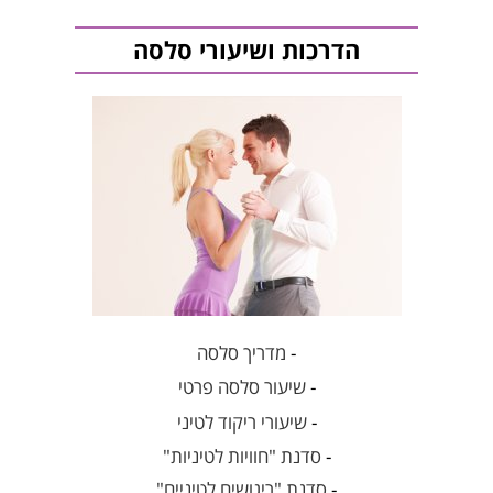
הדרכות ושיעורי סלסה
-
מדריך סלסה
-
שיעור סלסה פרטי
-
שיעורי ריקוד לטיני
-
סדנת "חוויות לטיניות"
-
סדנת "ריגושים לטיניים"