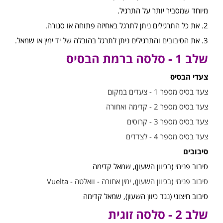
מיוחד שמסביר יותר על התרגיל.
2. את כל התרגילים ניתן לתרגל באחיזה פתוחה או סגורה.
3. את הסיבובים והתרגילים ניתן לתרגל בהובלה של יד ימין או שמאל.
שלב 1 - סלסה ברמת הבסיס
צעדי הבסיס
צעד בסיס מספר 1 - צעדים במקום
צעד בסיס מספר 2 - קדימה ואחורה
צעד בסיס מספר 3 - קרוסים
צעד בסיס מספר 4 - לצדדים
סיבובים
סיבוב פנימי (בכיוון השעון), שמאל קדימה
סיבוב פנימי (בכיוון השעון), ימין אחורה - וואלטה - Vuelta
סיבוב חיצוני (נגד כיוון השעון), שמאל קדימה
שלב 2 - סלסה זוגית