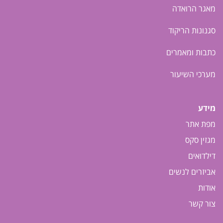
מאגר הרואדה
סגנונות הריקוד
כתבות ומאמרים
מערכי השיעור
מידע
מפת אתר
מגזין סקס
דילדואים
אביזרים לנשים
אודות
צור קשר