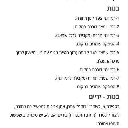
בנות
1-רגל ימין צעד קטן אחורה.
2-רגל שמאל דורכת במקום.
3-רגל ימין חוזרת (מקבילה לרגל שמאל).
4-הפסקה.עומדים במקום.
5-רגל שמאל צעד קדימה (תוך הטיית הגוף עם כיוון השעון לתוך
מרכז המעגל).
6-רגל ימין דורכת במקום.
7-רגל שמאל חוזרת (מקבילה לרגל ימין).
8-הפסקה.עומדים במקום.
בנות - ידיים
בספירת 5, כשהבן "דוחף" אתכן, אתן צריכות להפעיל כח בחזרה,
ליצור קונטרה (מתח, התנגדות) בידיים. אם לא, יש סיכוי טוב שפשוט
תעופו אחורה!