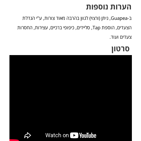
הערות נוספות
ב-Guapea, ניתן (ורצוי) לגוון בהרבה מאוד צורות, ע"י הגדלת
הצעדים, הוספת Tap, סליידים, כיפופי ברכיים, עצירות, החסרות
צעדים ועוד.
סרטון