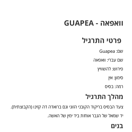
וואפאה - GUAPEA
פרטי התרגיל
שם: Guapea
שם עברי: וואפאה
פירוש: להשוויץ
סימון: אין
רמה: בסיס
מהלך התרגיל
צעד הבסיס בריקוד הקובני הזוגי וגם ברואדה דה קזינו (הקבוצתית).
יד שמאל של הגבר אוחזת ביד ימין של האשה.
בנים