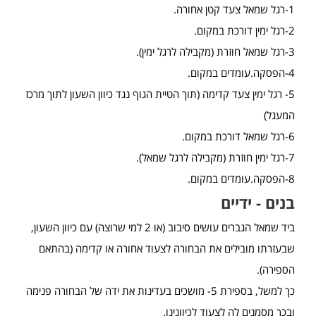
1-רגל שמאל צעד קטן אחורה.
2-רגל ימין דורכת במקום.
3-רגל שמאל חוזרת (מקבילה לרגל ימין).
4-הפסקה.עומדים במקום.
5- רגל ימין צעד קדימה (תוך הטיית הגוף נגד כיוון השעון לתוך מרכז
המעגל)
6-רגל שמאל דורכת במקום.
7-רגל ימין חוזרת (מקבילה לרגל שמאל).
8-הפסקה.עומדים במקום.
בנים - ידיים
ביד שמאל הגברים עושים סיבוב (או 2 למי שרוצה) עם כיוון השעון,
שבעזרתו מובילים את הבחורה לצעוד אחורה או קדימה (בהתאם
הספירה).
כך למשל, בספירת 5- מושכים בעדינות את ידה של הבחורה פנימה
ובכך מסמנים לה לצעוד לכיוונינו.