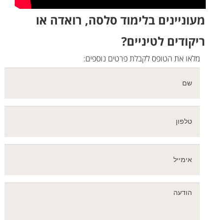
מעוניינים בלימוד סלסה, רואדה או
ריקודים לטיניים?
מלאו את הטופס לקבלת פרטים נוספים: