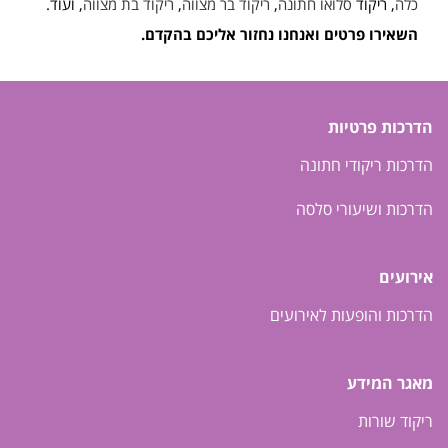
כלה
, ריקוד
סלואו חתונה
,
ריקוד בר מצווה
,
ריקוד בת מצווה
, ועוד.
השאירו פרטים ואנחנו נחזור אליכם בהקדם.
הדרכות פרטיות
הדרכות ריקודי חתונה
הדרכות ושיעורי סלסה
אירועים
הדרכות והופעות לאירועים
מאגר המידע
ריקוד שורות