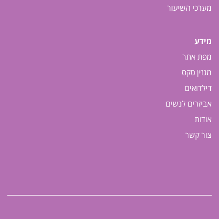
מערכי השיעור
מידע
מפת אתר
מגזין סקס
דילדואים
אביזרים לנשים
אודות
צור קשר