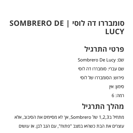
סומבררו דה לוסי | SOMBRERO DE
LUCY
פרטי התרגיל
שם: Sombrero De Lucy
שם עברי: סומבררו דה לוסי
פירוש: הסומבררו של לוסי
סימון: אין
רמה: 6
מהלך התרגיל
מתחיל ב1,2,3 של Sombrero, אך לא מסיימים את הסיבוב, אלא
עוצרים את הבת כשהיא במצב "פתוח", עם הגב לבן. אז עושים