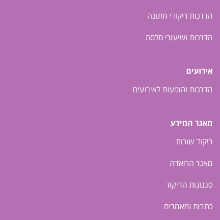
הדרכות ריקודי חתונה
הדרכות ושיעורי סלסה
אירועים
הדרכות והופעות לאירועים
מאגר המידע
ריקוד שורות
מאגר הרואדה
סגנונות הריקוד
כתבות ומאמרים