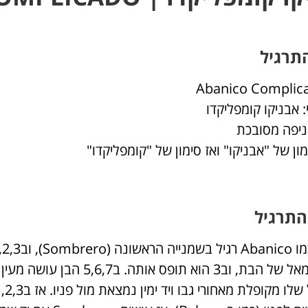
תרגיל
 אבניקו קומפליקדו
ניפה מסובכת
מון של "אבניקו" ואז סימון של "קומפליקדו"
התרגיל