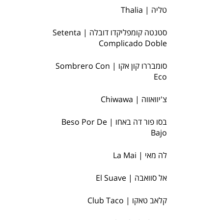
טליה | Thalia
סטנטה קומפליקדו דובלה | Setenta
Complicado Doble
סומבררו קון אקו | Sombrero Con
Eco
צ'יוואווה | Chiwawa
בסו פור דה באחו | Beso Por De
Bajo
לה מאי | La Mai
אל סוואבה | El Suave
קלאב טאקו | Club Taco