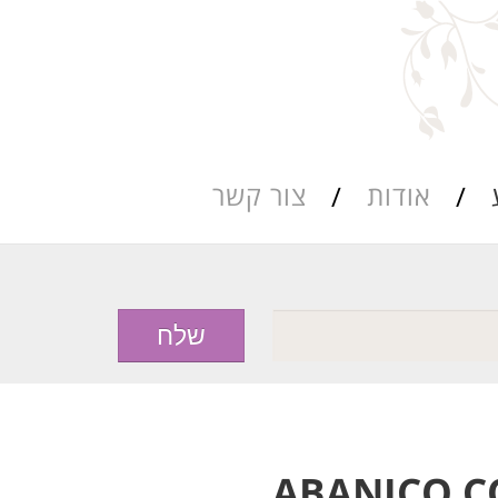
אודות
צור קשר