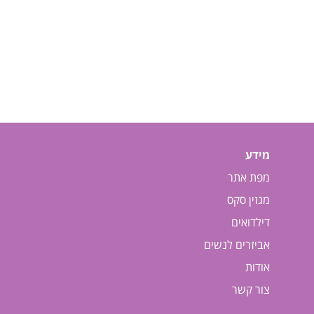
מידע
מפת אתר
מגזין סקס
דילדואים
אביזרים לנשים
אודות
צור קשר