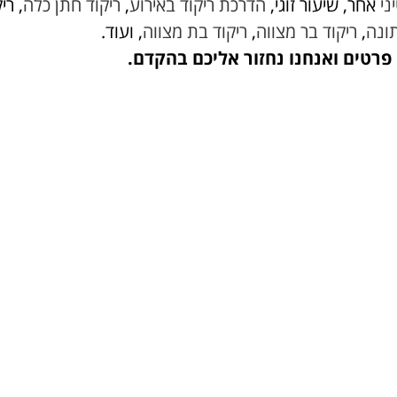
ני
אחר, שיעור זוגי,
הדרכת ריקוד באירוע
,
ריקוד חתן כלה
, רי
ונה
,
ריקוד בר מצווה
,
ריקוד בת מצווה
, ועוד.
פרטים ואנחנו נחזור אליכם בהקדם.