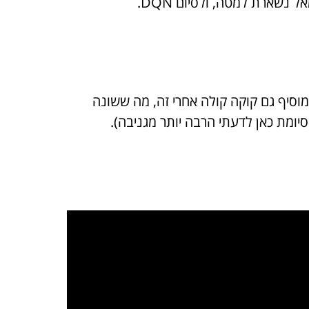
וסיף גם קוקה קולה אחרי זה, מה ששונה
יומת כאן לדעתי הרבה יותר מגניבה).