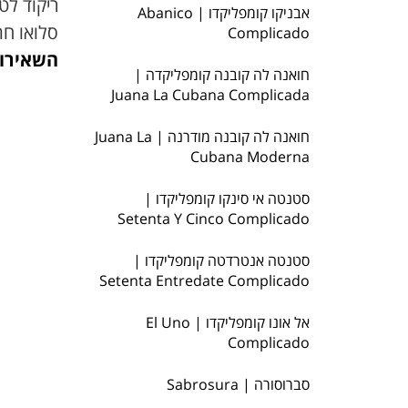
ריקוד לטי
אבניקו קומפליקדו | Abanico
סלואו חת
Complicado
השאירו 
חואנה לה קובנה קומפליקדה |
Juana La Cubana Complicada
חואנה לה קובנה מודרנה | Juana La
Cubana Moderna
סטנטה אי סינקו קומפליקדו |
Setenta Y Cinco Complicado
סטנטה אנטרדטה קומפליקדו |
Setenta Entredate Complicado
אל אונו קומפליקדו | El Uno
Complicado
סברוסורה | Sabrosura