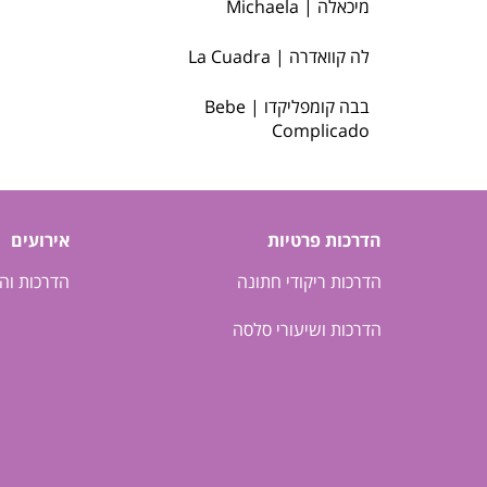
מיכאלה | Michaela
לה קוואדרה | La Cuadra
בבה קומפליקדו | Bebe
Complicado
הדרכות פרטיות
אירועים
הדרכות ריקודי חתונה
הדרכות וה
הדרכות ושיעורי סלסה