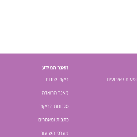
מאגר המידע
ופעות לאירועים
ריקוד שורות
מאגר הרואדה
סגנונות הריקוד
כתבות ומאמרים
מערכי השיעור