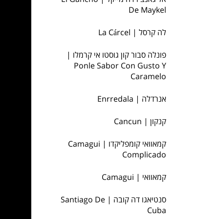
De Maykel
לה קרסל | La Cárcel
פונלה סבור קון גוסטו אי קרמלו |
Ponle Sabor Con Gusto Y
Caramelo
אנרדלה | Enrredala
קנקון | Cancun
קמאוואי קומפליקדו | Camagui
Complicado
קמאוואי | Camagui
סנטיאגו דה קובה | Santiago De
Cuba