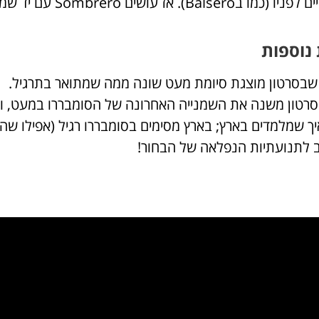
נוספות
 שבסרטון מוצגת סיומת מעט שונה ממה שמתואר בתרגיל.
רטון משנה את השמנייה האחרונה של הסומבררו במעט, ומ
ך שמלמדים בארץ; בארץ מסימים בסומבררו רגיל (אפילו שהס
ב לתנועתיות הנפלאה של הבחור!