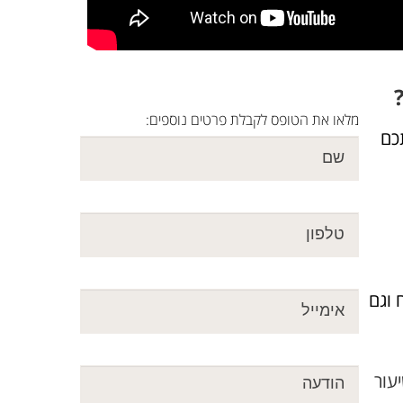
מלאו את הטופס לקבלת פרטים נוספים:
ללמד אתכם
 וגם
עור