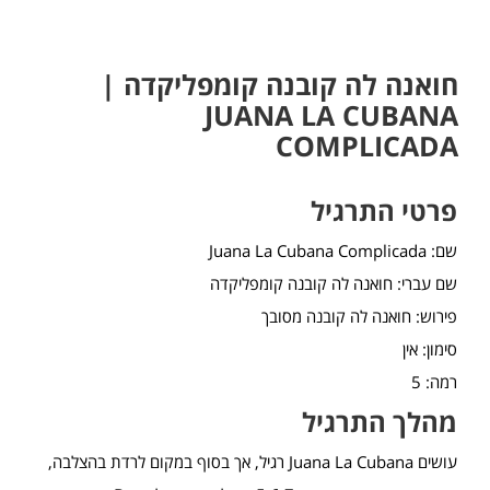
חואנה לה קובנה קומפליקדה |
JUANA LA CUBANA
COMPLICADA
פרטי התרגיל
שם: Juana La Cubana Complicada
שם עברי: חואנה לה קובנה קומפליקדה
פירוש: חואנה לה קובנה מסובך
סימון: אין
רמה: 5
מהלך התרגיל
עושים Juana La Cubana רגיל, אך בסוף במקום לרדת בהצלבה,