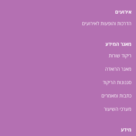
אירועים
הדרכות והופעות לאירועים
מאגר המידע
ריקוד שורות
מאגר הרואדה
סגנונות הריקוד
כתבות ומאמרים
מערכי השיעור
מידע