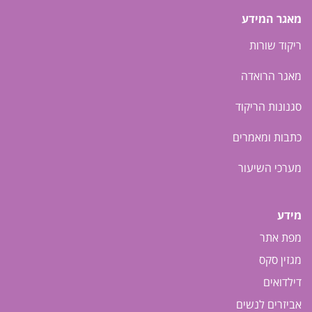
מאגר המידע
ריקוד שורות
מאגר הרואדה
סגנונות הריקוד
כתבות ומאמרים
מערכי השיעור
מידע
מפת אתר
מגזין סקס
דילדואים
אביזרים לנשים