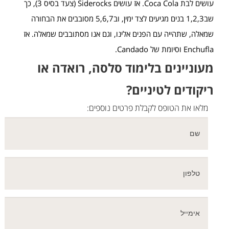
עושים לבת Coca Cola. אז עושים Siderocks (צעד בסיס 3), כך
שב1,2,3 בנים מגיעים לצד ימין, וב5,6,7 מסובבים את הבחורה
שמאלה, שתהייה עם הפנים אלינו, וגם אנו מסתובבים שמאלה. אז
Enchufla וסיומת של Candado.
מעוניינים בלימוד סלסה, רואדה או
ריקודים לטיניים?
מלאו את הטופס לקבלת פרטים נוספים: