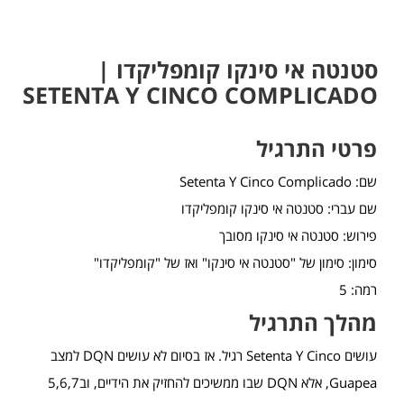
סטנטה אי סינקו קומפליקדו |
SETENTA Y CINCO COMPLICADO
פרטי התרגיל
שם: Setenta Y Cinco Complicado
שם עברי: סטנטה אי סינקו קומפליקדו
פירוש: סטנטה אי סינקו מסובך
סימון: סימון של "סטנטה אי סינקו" ואז של "קומפליקדו"
רמה: 5
מהלך התרגיל
עושים Setenta Y Cinco רגיל. אז בסיום לא עושים DQN למצב
Guapea, אלא DQN שבו ממשיכים להחזיק את הידיים, וב5,6,7