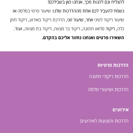
להצליח וגם להנות מכך, אנחנו כאן בשבילכם!
נשמח להעביר לכם אחת מההדרכות שלנו:
שיעור פרטי בסלסה
או
שיעור ריקוד לטיני
אחר, שיעור זוגי,
הדרכת ריקוד באירוע
,
ריקוד חתן
כלה
, ריקוד
סלואו חתונה
,
ריקוד בר מצווה
,
ריקוד בת מצווה
, ועוד.
השאירו פרטים ואנחנו נחזור אליכם בהקדם.
הדרכות פרטיות
הדרכות ריקודי חתונה
הדרכות ושיעורי סלסה
אירועים
הדרכות והופעות לאירועים