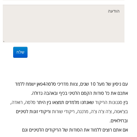
עם ניסיון של מעל 10 שנים, צוות מדריכי סלסה4פאן ישמח ללמד
אתכם את כל סודות הקסם הלטיני בכיף ובאהבה גדולה.
בין
סגנונות הריקוד
שאנחנו מלמדים תמצאו בין היתר
סלסה
,
רואדה
,
בצ'אטה
,
צ'ה צ'ה צ'ה
,
מרנגה
,
ריקודי שורות
וריקודי זוגות לטיניים
וברזילאיים.
אם אתם רוצים ללמוד את הסודות של הריקודים הלטיניים וגם