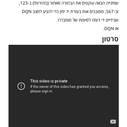
שמינייה הבאה עוקפים את הבחורה מאחור (בזהירות!) ב-123,
וב-567, מסובבים אות בעזרת יד ימין כדי להגיע למצב DQN
שבידיים די דומה לסיומת של סומבררו.
אז DQN.
סרטון