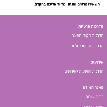
השאירו פרטים ואנחנו נחזור אליכם בהקדם.
הדרכות פרטיות
הדרכות ריקודי חתונה
הדרכות ושיעורי סלסה
אירועים
הדרכות והופעות לאירועים
מאגר המידע
ריקוד שורות
מאגר הרואדה