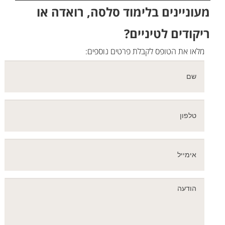
מעוניינים בלימוד סלסה, רואדה או
ריקודים לטיניים?
מלאו את הטופס לקבלת פרטים נוספים: