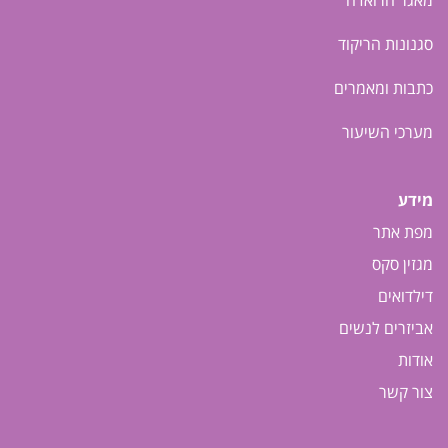
סגנונות הריקוד
כתבות ומאמרים
מערכי השיעור
מידע
מפת אתר
מגזין סקס
דילדואים
אביזרים לנשים
אודות
צור קשר