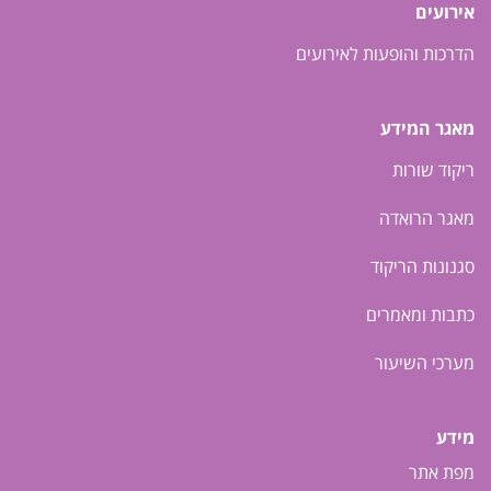
אירועים
הדרכות והופעות לאירועים
מאגר המידע
ריקוד שורות
מאגר הרואדה
סגנונות הריקוד
כתבות ומאמרים
מערכי השיעור
מידע
מפת אתר