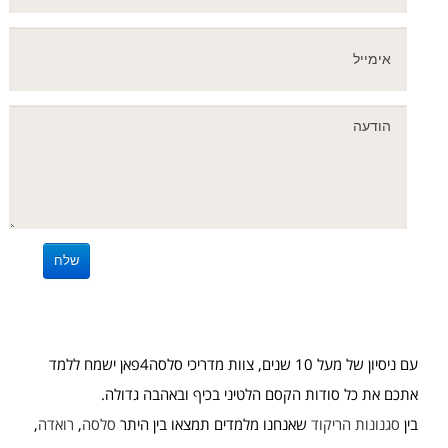
עם ניסיון של מעל 10 שנים, צוות מדריכי סלסה4פאן ישמח ללמד
אתכם את כל סודות הקסם הלטיני בכיף ובאהבה גדולה.
בין
סגנונות הריקוד
שאנחנו מלמדים תמצאו בין היתר
סלסה
,
רואדה
,