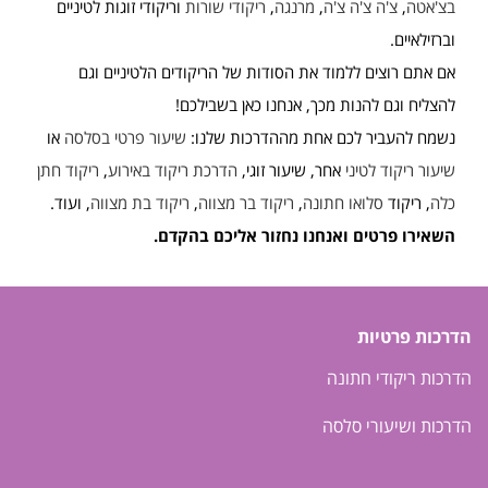
בצ'אטה
,
צ'ה צ'ה צ'ה
,
מרנגה
,
ריקודי שורות
וריקודי זוגות לטיניים
וברזילאיים.
אם אתם רוצים ללמוד את הסודות של הריקודים הלטיניים וגם
להצליח וגם להנות מכך, אנחנו כאן בשבילכם!
נשמח להעביר לכם אחת מההדרכות שלנו:
שיעור פרטי בסלסה
או
שיעור ריקוד לטיני
אחר, שיעור זוגי,
הדרכת ריקוד באירוע
,
ריקוד חתן
כלה
, ריקוד
סלואו חתונה
,
ריקוד בר מצווה
,
ריקוד בת מצווה
, ועוד.
השאירו פרטים ואנחנו נחזור אליכם בהקדם.
הדרכות פרטיות
הדרכות ריקודי חתונה
הדרכות ושיעורי סלסה