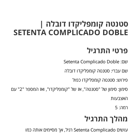
סטנטה קומפליקדו דובלה |
SETENTA COMPLICADO DOBLE
פרטי התרגיל
שם: Setenta Complicado Doble
שם עברי: סטנטה קומפליקדו דובלה
פירוש: סטנטה קומפליקדו כפול
סימון: סימון של "סטנטה", אז של "קומפליקדו", ואז המספר "2" עם
האצבעות
רמה: 5
מהלך התרגיל
עושים Setenta Complicado רגיל, אך מסיימים אותה כמו