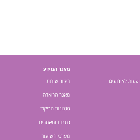
מאגר המידע
ופעות לאירועים
ריקוד שורות
מאגר הרואדה
סגנונות הריקוד
כתבות ומאמרים
מערכי השיעור