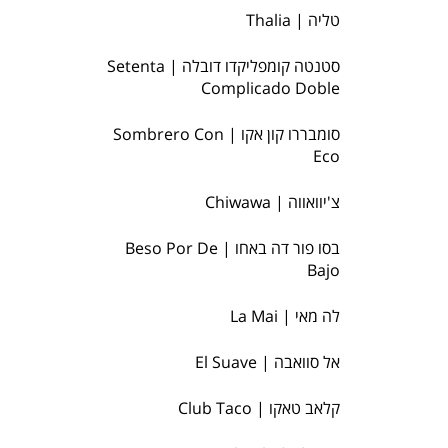
טליה | Thalia
סטנטה קומפליקדו דובלה | Setenta
Complicado Doble
סומבררו קון אקו | Sombrero Con
Eco
צ'יוואווה | Chiwawa
בסו פור דה באחו | Beso Por De
Bajo
לה מאי | La Mai
אל סוואבה | El Suave
קלאב טאקו | Club Taco