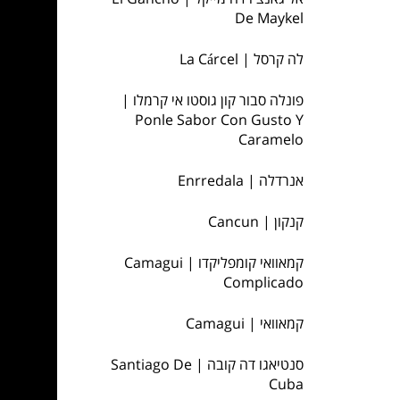
De Maykel
לה קרסל | La Cárcel
פונלה סבור קון גוסטו אי קרמלו |
Ponle Sabor Con Gusto Y
Caramelo
אנרדלה | Enrredala
קנקון | Cancun
קמאוואי קומפליקדו | Camagui
Complicado
קמאוואי | Camagui
סנטיאגו דה קובה | Santiago De
Cuba