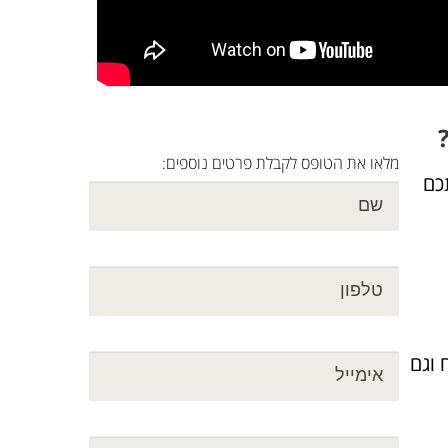
מלאו את הטופס לקבלת פרטים נוספים:
ללמד אתכם
 וגם