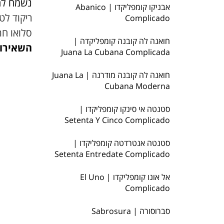
נשמח לה
אבניקו קומפליקדו | Abanico
ריקוד לטי
Complicado
סלואו חת
חואנה לה קובנה קומפליקדה |
השאירו 
Juana La Cubana Complicada
חואנה לה קובנה מודרנה | Juana La
Cubana Moderna
סטנטה אי סינקו קומפליקדו |
Setenta Y Cinco Complicado
סטנטה אנטרדטה קומפליקדו |
Setenta Entredate Complicado
אל אונו קומפליקדו | El Uno
Complicado
סברוסורה | Sabrosura