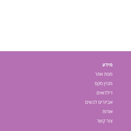
מידע
מפת אתר
מגזין סקס
דילדואים
אביזרים לנשים
אודות
צור קשר