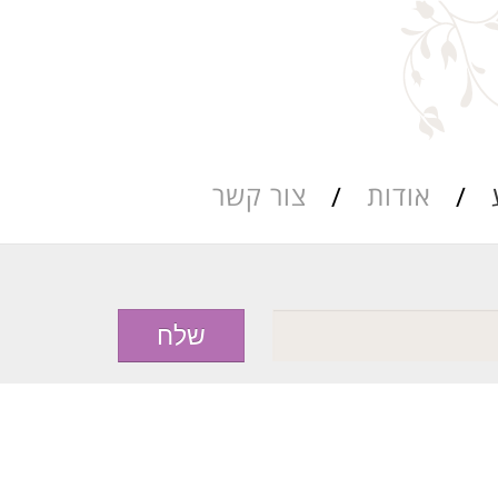
אודות
צור קשר