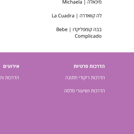
מיכאלה | Michaela
לה קוואדרה | La Cuadra
בבה קומפליקדו | Bebe
Complicado
הדרכות פרטיות
אירועים
הדרכות ריקודי חתונה
הדרכות וה
הדרכות ושיעורי סלסה