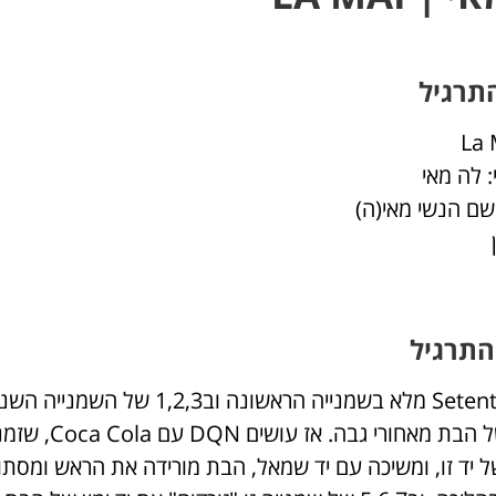
תרגיל
 לה מאי
שם הנשי מאי(ה)
התרגיל
שמאל של הבת 
 יד זו, ומשיכה עם יד שמאל, הבת מורידה את הראש ומסתו