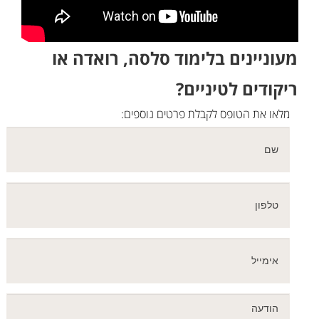
מעוניינים בלימוד סלסה, רואדה או
ריקודים לטיניים?
מלאו את הטופס לקבלת פרטים נוספים: