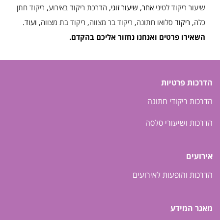
שיעור ריקוד לטיני
אחר, שיעור זוגי,
הדרכת ריקוד באירוע
,
ריקוד חתן
כלה
, ריקוד
סלואו חתונה
,
ריקוד בר מצווה
,
ריקוד בת מצווה
, ועוד.
השאירו פרטים ואנחנו נחזור אליכם בהקדם.
הדרכות פרטיות
הדרכות ריקודי חתונה
הדרכות ושיעורי סלסה
אירועים
הדרכות והופעות לאירועים
מאגר המידע