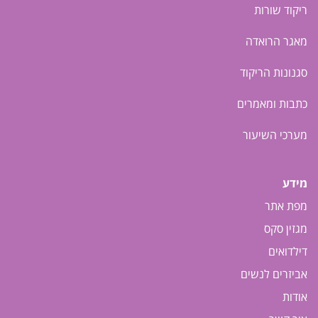
ריקוד שורות
מאגר הרואדה
סגנונות הריקוד
כתבות ומאמרים
מערכי השיעור
מידע
מפת אתר
מגזין סקס
דילדואים
אביזרים לנשים
אודות