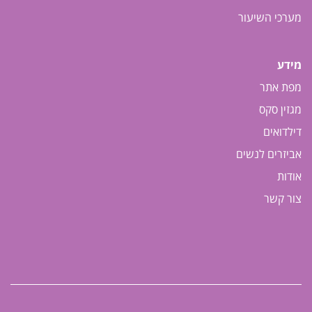
מערכי השיעור
מידע
מפת אתר
מגזין סקס
דילדואים
אביזרים לנשים
אודות
צור קשר