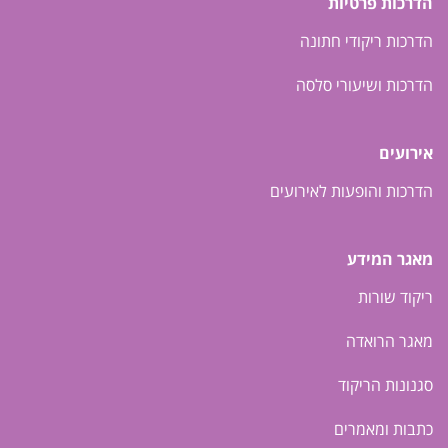
הדרכות פרטיות
הדרכות ריקודי חתונה
הדרכות ושיעורי סלסה
אירועים
הדרכות והופעות לאירועים
מאגר המידע
ריקוד שורות
מאגר הרואדה
סגנונות הריקוד
כתבות ומאמרים