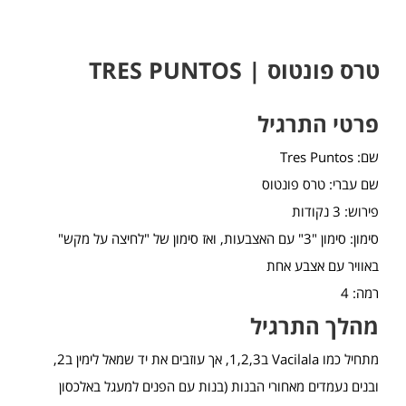
טרס פונטוס | TRES PUNTOS
פרטי התרגיל
שם: Tres Puntos
שם עברי: טרס פונטוס
פירוש: 3 נקודות
סימון: סימון "3" עם האצבעות, ואז סימון של "לחיצה על מקש"
באוויר עם אצבע אחת
רמה: 4
מהלך התרגיל
מתחיל כמו Vacilala ב1,2,3, אך עוזבים את יד שמאל לימין ב2,
ובנים נעמדים מאחורי הבנות (בנות עם הפנים למעגל באלכסון