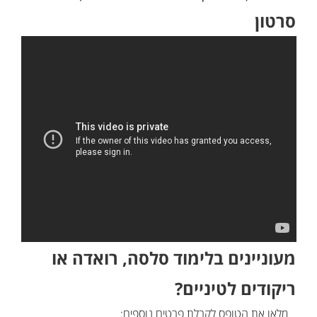
סרטון
מעוניינים בלימוד סלסה, רואדה או
ריקודים לטיניים?
מלאו את הטופס לקבלת פרטים נוספים: