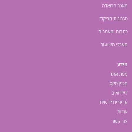
מאגר הרואדה
סגנונות הריקוד
כתבות ומאמרים
מערכי השיעור
מידע
מפת אתר
מגזין סקס
דילדואים
אביזרים לנשים
אודות
צור קשר