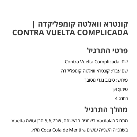
קונטרא וואלטה קומפליקדה |
CONTRA VUELTA COMPLICADA
פרטי התרגיל
שם: Contra Vuelta Complicada
שם עברי: קונטרא וואלטה קומפליקדה
פירוש: סיבוב נגדי מסובך
סימון: אין
רמה: 4
מהלך התרגיל
מתחיל בVacilala בשמניה הראשונה, שב5,6,7 הבן עושה Vuelta.
בשמנייה השנייה עושים Coca Cola de Mentira מלא.