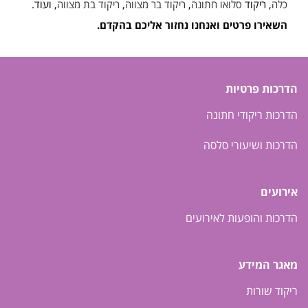
כלה
, ריקוד
סלואו חתונה
,
ריקוד בר מצווה
,
ריקוד בת מצווה
, ועוד.
השאירו פרטים ואנחנו נחזור אליכם בהקדם.
הדרכות פרטיות
הדרכות ריקודי חתונה
הדרכות ושיעורי סלסה
אירועים
הדרכות והופעות לאירועים
מאגר המידע
ריקוד שורות