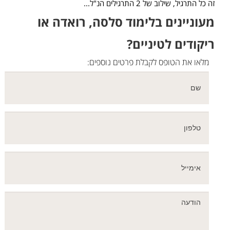
זה כל התרגיל, שילוב של 2 התרגילים הנ"ל...
מעוניינים בלימוד סלסה, רואדה או
ריקודים לטיניים?
מלאו את הטופס לקבלת פרטים נוספים: