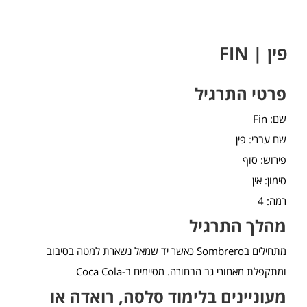
פין | FIN
פרטי התרגיל
שם: Fin
שם עברי: פין
פירוש: סוף
סימון: אין
רמה: 4
מהלך התרגיל
מתחילים בSombrero כאשר יד שמאל נשארת למטה בסיבוב
ומתקפלת מאחורי גב הבחורה. מסיימים ב-Coca Cola
מעוניינים בלימוד סלסה, רואדה או