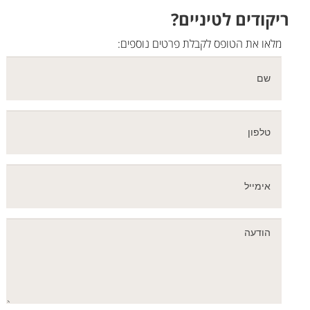
ריקודים לטיניים?
מלאו את הטופס לקבלת פרטים נוספים: