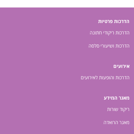
הדרכות פרטיות
הדרכות ריקודי חתונה
הדרכות ושיעורי סלסה
אירועים
הדרכות והופעות לאירועים
מאגר המידע
ריקוד שורות
מאגר הרואדה