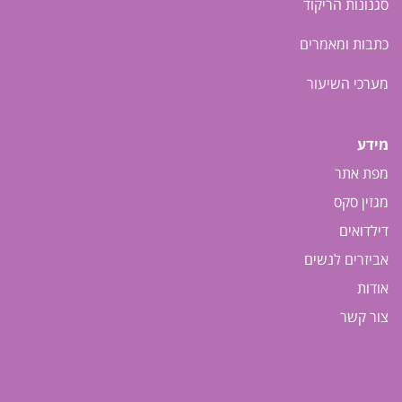
סגנונות הריקוד
כתבות ומאמרים
מערכי השיעור
מידע
מפת אתר
מגזין סקס
דילדואים
אביזרים לנשים
אודות
צור קשר