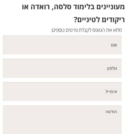
מעוניינים בלימוד סלסה, רואדה או
ריקודים לטיניים?
מלאו את הטופס לקבלת פרטים נוספים: