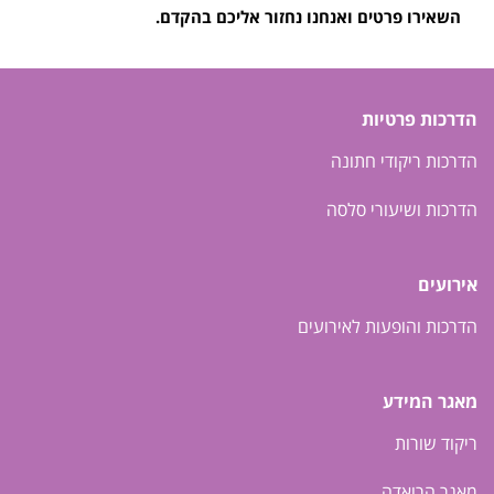
השאירו פרטים ואנחנו נחזור אליכם בהקדם.
הדרכות פרטיות
הדרכות ריקודי חתונה
הדרכות ושיעורי סלסה
אירועים
הדרכות והופעות לאירועים
מאגר המידע
ריקוד שורות
מאגר הרואדה