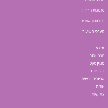
סגנונות הריקוד
כתבות ומאמרים
מערכי השיעור
מידע
מפת אתר
מגזין סקס
דילדואים
אביזרים לנשים
אודות
צור קשר