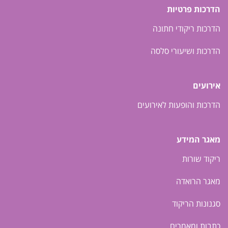
הדרכות פרטיות
הדרכות ריקודי חתונה
הדרכות ושיעורי סלסה
אירועים
הדרכות והופעות לאירועים
מאגר המידע
ריקוד שורות
מאגר הרואדה
סגנונות הריקוד
כתבות ומאמרים