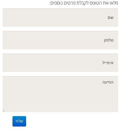
מלאו את הטופס לקבלת פרטים נוספים: