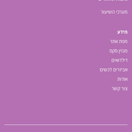
מערכי השיעור
מידע
מפת אתר
מגזין סקס
דילדואים
אביזרים לנשים
אודות
צור קשר