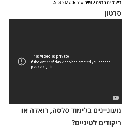
בשמנייה הבאה עושים Siete Moderno.
סרטון
מעוניינים בלימוד סלסה, רואדה או
ריקודים לטיניים?