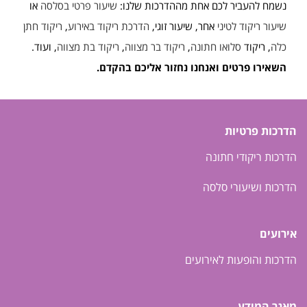
נשמח להעביר לכם אחת מההדרכות שלנו:
שיעור פרטי בסלסה
או
שיעור ריקוד לטיני
אחר, שיעור זוגי,
הדרכת ריקוד באירוע
,
ריקוד חתן
כלה
, ריקוד
סלואו חתונה
,
ריקוד בר מצווה
,
ריקוד בת מצווה
, ועוד.
השאירו פרטים ואנחנו נחזור אליכם בהקדם.
הדרכות פרטיות
הדרכות ריקודי חתונה
הדרכות ושיעורי סלסה
אירועים
הדרכות והופעות לאירועים
מאגר המידע