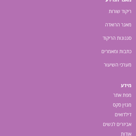
ריקוד שורות
מאגר הרואדה
סגנונות הריקוד
כתבות ומאמרים
מערכי השיעור
מידע
מפת אתר
מגזין סקס
דילדואים
אביזרים לנשים
אודות