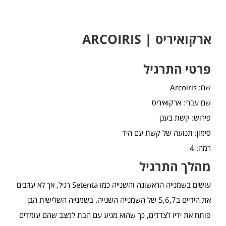
ארקואיריס | ARCOIRIS
פרטי התרגיל
שם: Arcoiris
שם עברי: ארקואיריס
פירוש: קשת בענן
סימון: תנועה של קשת עם היד
רמה: 4
מהלך התרגיל
עושים בשמנייה הראשונה והשנייה כמו Setenta רגיל, אך לא עוזבים
את הידיים ב5,6,7 של השמנייה השנייה. בשמנייה השלישית הבן
פותח את ידיו לצדדים, כך שהוא מגיע עם הבת למצב שהם עומדים