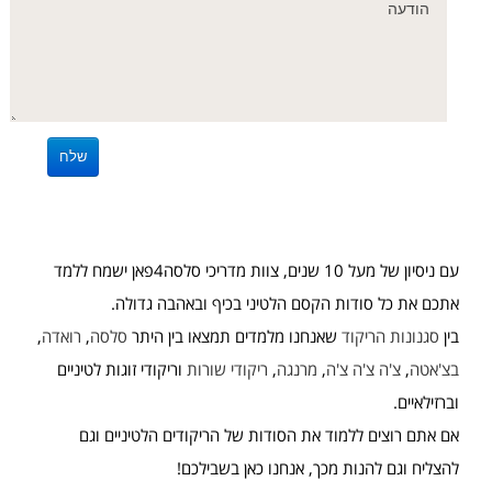
עם ניסיון של מעל 10 שנים, צוות מדריכי סלסה4פאן ישמח ללמד
אתכם את כל סודות הקסם הלטיני בכיף ובאהבה גדולה.
בין
סגנונות הריקוד
שאנחנו מלמדים תמצאו בין היתר
סלסה
,
רואדה
,
בצ'אטה
,
צ'ה צ'ה צ'ה
,
מרנגה
,
ריקודי שורות
וריקודי זוגות לטיניים
וברזילאיים.
אם אתם רוצים ללמוד את הסודות של הריקודים הלטיניים וגם
להצליח וגם להנות מכך, אנחנו כאן בשבילכם!