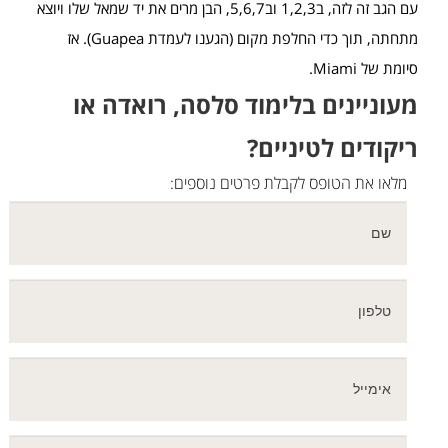
עם הגב זה לזה, ב1,2,3 וב5,6,7, הבן מרים את יד שמאל שלו ויוצא
מתחתה, תוך כדי החלפת מקום (הגענו לעמדת Guapea). אז
סיומת של Miami.
מעוניינים בלימוד סלסה, רואדה או
ריקודים לטיניים?
מלאו את הטופס לקבלת פרטים נוספים: