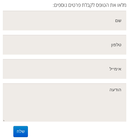
מלאו את הטופס לקבלת פרטים נוספים: