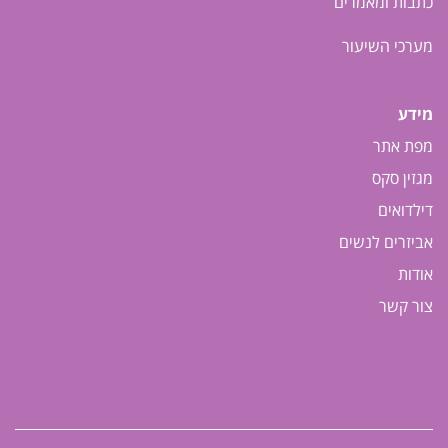
כתבות ומאמרים
מערכי השיעור
מידע
מפת אתר
מגזין סקס
דילדואים
אביזרים לנשים
אודות
צור קשר