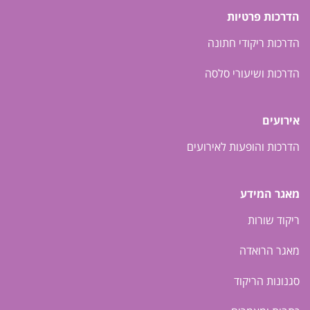
הדרכות פרטיות
הדרכות ריקודי חתונה
הדרכות ושיעורי סלסה
אירועים
הדרכות והופעות לאירועים
מאגר המידע
ריקוד שורות
מאגר הרואדה
סגנונות הריקוד