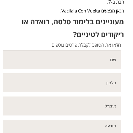
הבת ב-7.
מכאן מבצעים Vacilala Con Vuelta.
מעוניינים בלימוד סלסה, רואדה או
ריקודים לטיניים?
מלאו את הטופס לקבלת פרטים נוספים: