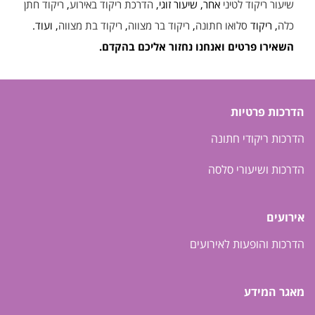
שיעור ריקוד לטיני
אחר, שיעור זוגי,
הדרכת ריקוד באירוע
,
ריקוד חתן
כלה
, ריקוד
סלואו חתונה
,
ריקוד בר מצווה
,
ריקוד בת מצווה
, ועוד.
השאירו פרטים ואנחנו נחזור אליכם בהקדם.
הדרכות פרטיות
הדרכות ריקודי חתונה
הדרכות ושיעורי סלסה
אירועים
הדרכות והופעות לאירועים
מאגר המידע