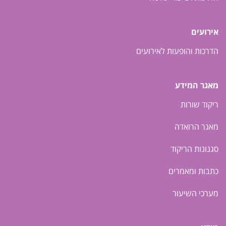
אירועים
הדרכות והופעות לאירועים
מאגר המידע
ריקוד שורות
מאגר הרואדה
סגנונות הריקוד
כתבות ומאמרים
מערכי השיעור