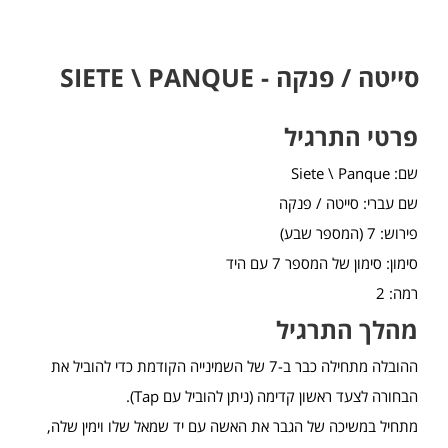
סייטה / פנקה - SIETE \ PANQUE
פרטי התרגיל
שם: Siete \ Panque
שם עברי: סייטה / פנקה
פירוש: 7 (המספר שבע)
סימון: סימון של המספר 7 עם היד
רמה: 2
מהלך התרגיל
ההובלה מתחילה כבר ב-7 של השמינייה הקודמת כדי להוביל את
הבחורה לצעד ראשון קדימה (ניתן להוביל עם Tap).
מתחיל במשיכה של הגבר את האשה עם יד שמאל שלו וימין שלה,