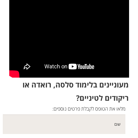
מעוניינים בלימוד סלסה, רואדה או
ריקודים לטיניים?
מלאו את הטופס לקבלת פרטים נוספים: