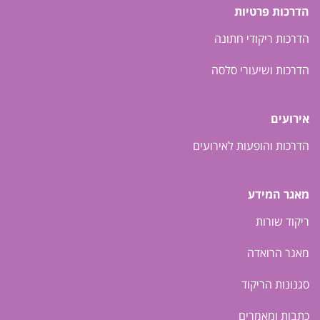
הדרכות פרטיות
הדרכות ריקודי חתונה
הדרכות ושיעורי סלסה
אירועים
הדרכות והופעות לאירועים
מאגר המידע
ריקוד שורות
מאגר הרואדה
סגנונות הריקוד
כתבות ומאמרים