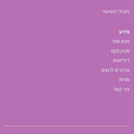
מערכי השיעור
מידע
מפת אתר
מגזין סקס
דילדואים
אביזרים לנשים
אודות
צור קשר