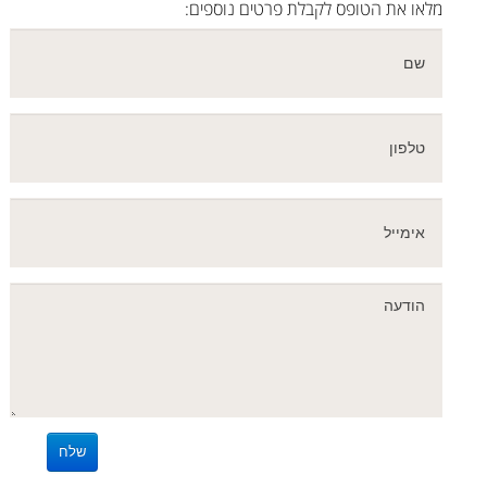
מלאו את הטופס לקבלת פרטים נוספים: