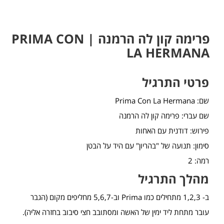
פרימה קון לה הרמנה | PRIMA CON
LA HERMANA
פרטי התרגיל
שם: Prima Con La Hermana
שם עברי: פרימה קון לה הרמנה
פירוש: דודנית עם האחות
סימון: תנועה של "בהריון" עם היד על הבטן
רמה: 2
מהלך התרגיל
ב- 1,2,3 מתחילים כמו Prima וב-5,6,7 מחליפים מקום (הגבר
עובר מתחת ליד ימין של האשה ומסתובב חצי סיבוב בחזרה אליה).