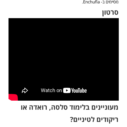
מסיימים ב- Enchufla.
סרטון
מעוניינים בלימוד סלסה, רואדה או
ריקודים לטיניים?