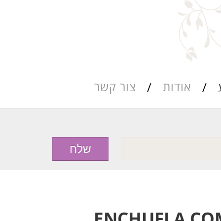
אודות
צור קשר