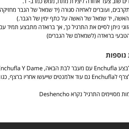
6, מתקרבים, ועוברים לאחיזה סגורה (יד שמאל של הגבר מחזיקה
האשה, יד שמאל של האשה על כתף ימין של הגבר.)
הטבעי ברואדה (לשמאלם של הגברים)
נוספות