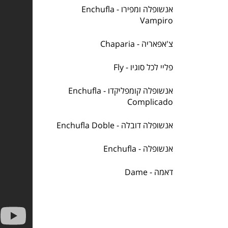
אנשופלה ומפירו - Enchufla
Vampiro
צ'אפאריה - Chaparia
פליי לכל סוגיו - Fly
אנשופלה קומפליקדו - Enchufla
Complicado
אנשופלה דובלה - Enchufla Doble
אנשופלה - Enchufla
דאמה - Dame