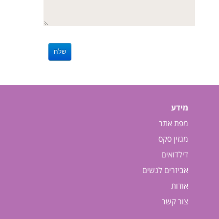
מידע
מפת אתר
מגזין סקס
דילדואים
אביזרים לנשים
אודות
צור קשר