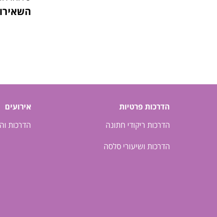
השאירו 
הדרכות פרטיות
אירועים
הדרכות ריקודי חתונה
הדרכות וה
הדרכות ושיעורי סלסה