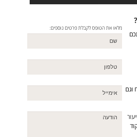
מלאו את הטופס לקבלת פרטים נוספים:
ללמד אתכם
 וגם
עור
קוד