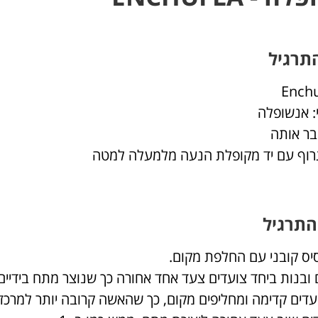
תרגיל
: אנשופלה
בר אותה
אגרוף עם יד מקופלת הנעה מלמעלה למטה
התרגיל
יס קובני עם החלפת מקום.