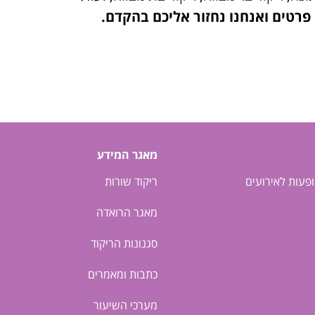
פרטים ואנחנו נחזור אליכם בהקדם.
מאגר המידע
ופעות לאירועים
ריקוד שורות
מאגר הרואדה
סגנונות הריקוד
כתבות ומאמרים
מערכי השיעור