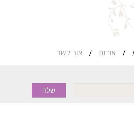
אודות
צור קשר