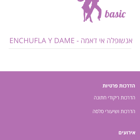
אנשופלה אי דאמה - ENCHUFLA Y DAME
הדרכות פרטיות
הדרכות ריקודי חתונה
הדרכות ושיעורי סלסה
אירועים