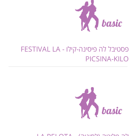
פסטיבל לה פיסינה-קילו - FESTIVAL LA
PICSINA-KILO