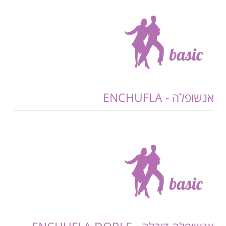
אנשופלה - ENCHUFLA