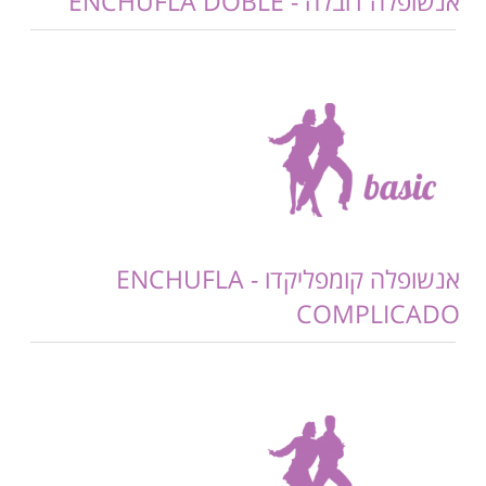
אנשופלה דובלה - ENCHUFLA DOBLE
אנשופלה קומפליקדו - ENCHUFLA
COMPLICADO