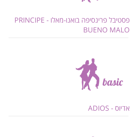
פסטיבל פרינסיפה בואנו-מאלו - PRINCIPE
BUENO MALO
אדיוס - ADIOS