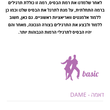
לאחר שלמדנו את רמת הבסיס, רמה זו כוללת תרגילים
ברמה התחלתית, על מנת לתרגל את הבסיס שלנו וכמו כן
ללמוד אלמנטים וואריאציות ראשוניים. גם כאן, חשוב
ללמוד ולבצע את התרגילים בצורה הנכונה, מאחר והם
יהיו הבסיס לתרגילי הרמות הגבוהות יותר.
דאמה - DAME