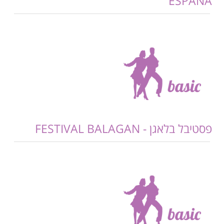
ESPANA
פסטיבל בלאגן - FESTIVAL BALAGAN