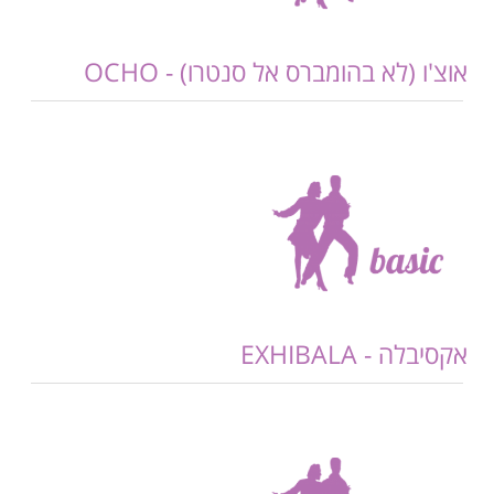
אוצ'ו (לא בהומברס אל סנטרו) - OCHO
אקסיבלה - EXHIBALA