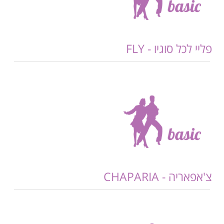
פליי לכל סוגיו - FLY
צ'אפאריה - CHAPARIA