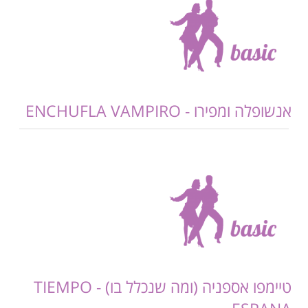
אנשופלה ומפירו - ENCHUFLA VAMPIRO
טיימפו אספניה (ומה שנכלל בו) - TIEMPO