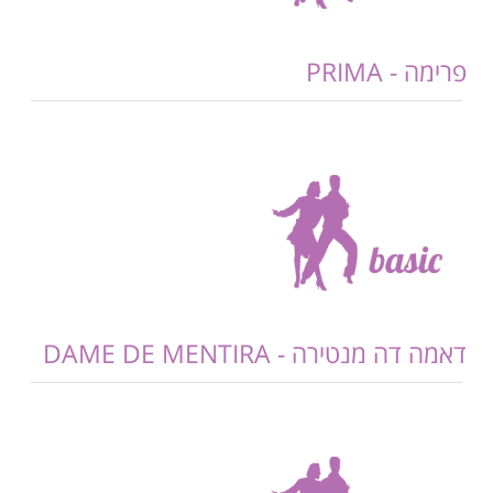
פרימה - PRIMA
דאמה דה מנטירה - DAME DE MENTIRA