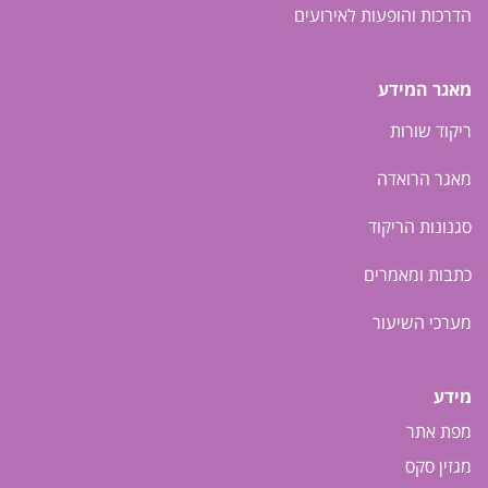
הדרכות והופעות לאירועים
מאגר המידע
ריקוד שורות
מאגר הרואדה
סגנונות הריקוד
כתבות ומאמרים
מערכי השיעור
מידע
מפת אתר
מגזין סקס