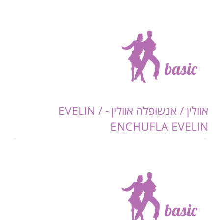
אוולין / אנשופלה אוולין - EVELIN /
ENCHUFLA EVELIN