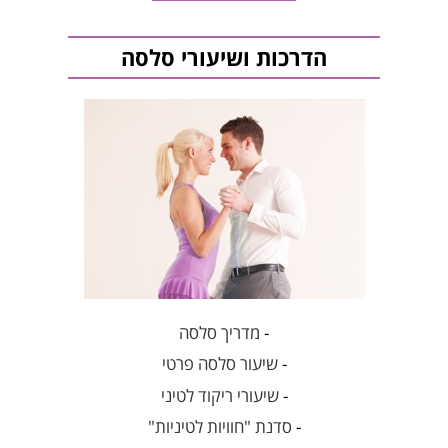
הדרכות ושיעורי סלסה
-
מדריך סלסה
-
שיעור סלסה פרטי
-
שיעורי ריקוד לטיני
-
סדנת "חוויות לטיניות"