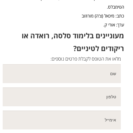
הטימבלס.
כתב: מיכאל (צ'ה) מורוזוב
ערך: אורי ק.
מעוניינים בלימוד סלסה, רואדה או
ריקודים לטיניים?
מלאו את הטופס לקבלת פרטים נוספים: