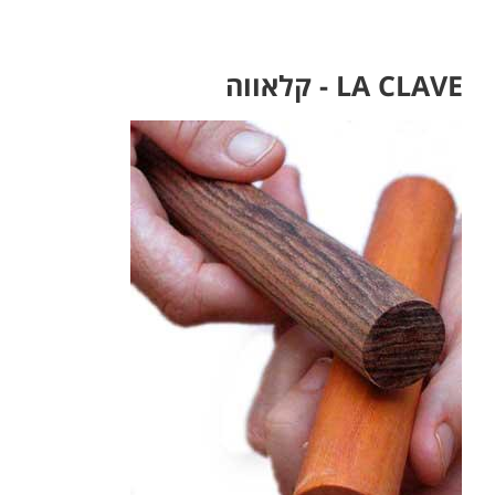
LA CLAVE - קלאווה