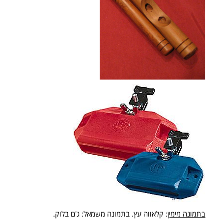
בתמונה מימין
: קלאווה עץ. בתמונה משמאל: ג'ם בלוק.