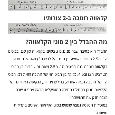
קלאווה רומבה ב-2 צורותיו
מה ההבדל בין 2 סוגי הקלאווה?
ההבדל הוא בתיבה שבה מנוגנים 3 ביטים; בקלאווה סון ינגנו בביטים
ה1, ה2.5 (בדיוק באמצע בין הביט ה2 לביט ה3) וה4 של התיבה.
בקלאווה רומבה ינגנו בביטים ה1, ה2.5 (שוב, זה שבדיוק בין הביט
ה2 לביט ה3) וב4.5, כלומר בין הביט ה4 של התיבה הזאת לבין הביט
ה1 של התיבה הבאה אחריה, במילים אחרות, הנקישה האחרונה של
הקלאווה תנוגן בתחילת התיבה המוסיקלית הבאה אחרי זו שבה
נוגנה הנקישה הראשונה!
במוסיקת הסלסה נמצא שימוש בסוגי הקלאווה השונים בתדירות
משתנה.