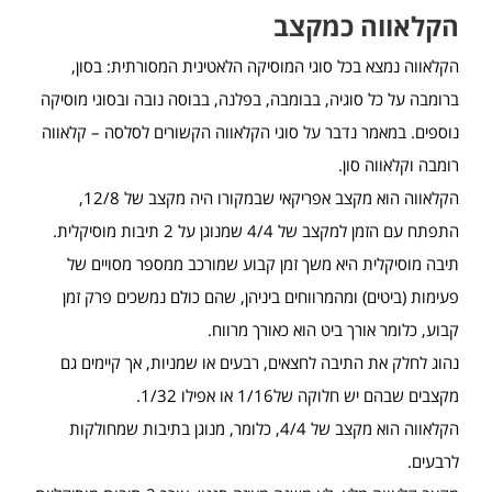
הקלאווה כמקצב
הקלאווה נמצא בכל סוגי המוסיקה הלאטינית המסורתית: בסון,
ברומבה על כל סוגיה, בבומבה, בפלנה, בבוסה נובה ובסוגי מוסיקה
נוספים. במאמר נדבר על סוגי הקלאווה הקשורים לסלסה – קלאווה
רומבה וקלאווה סון.
הקלאווה הוא מקצב אפריקאי שבמקורו היה מקצב של 12/8,
התפתח עם הזמן למקצב של 4/4 שמנוגן על 2 תיבות מוסיקלית.
תיבה מוסיקלית היא משך זמן קבוע שמורכב ממספר מסויים של
פעימות (ביטים) ומהמרווחים ביניהן, שהם כולם נמשכים פרק זמן
קבוע, כלומר אורך ביט הוא כאורך מרווח.
נהוג לחלק את התיבה לחצאים, רבעים או שמניות, אך קיימים גם
מקצבים שבהם יש חלוקה של1/16 או אפילו 1/32.
הקלאווה הוא מקצב של 4/4, כלומר, מנוגן בתיבות שמחולקות
לרבעים.