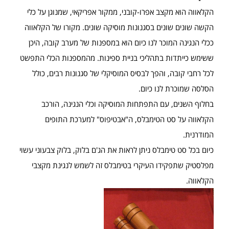
הקלאווה הוא מקצב אפרו-קובני, ממקור אפריקאי, שמנוגן על כלי
הקשה שונים שונים בסגנונות מוסיקה שונים. מקורו של הקלאווה
ככלי הנגינה המוכר לנו כיום הוא במספנות של מערב קובה, היכן
ששימש כייתדות בתהליכי בניית ספינות. מהמספנות הכלי התפשט
לכל רחבי קובה, והפך לבסיס המוסיקלי של סגנונות רבים, כולל
הסלסה שמוכרת לנו כיום.
בחלוף השנים, עם התפתחות המוסיקה וכלי הנגינה, הורכב
הקלאווה על סט הטימבלס, ה"אבטיפוס" למערכת התופים
המודרנית.
כיום בכל סט טימבלס ניתן לראות את הג'ם בלוק, בלוק צבעוני עשוי
מפלסטיק שתפקידו העיקרי בטימבלס זה לשמש לנגינת מקצבי
הקלאווה.