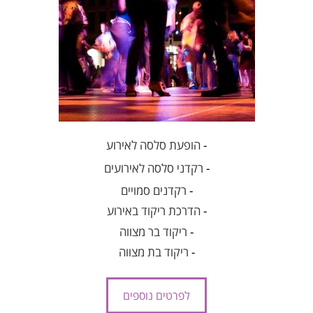
-
הופעת סלסה לאירוע
-
רקדני סלסה לאירועים
-
רקדנים סמויים
-
הדרכת ריקוד באירוע
-
ריקוד בר מצווה
-
ריקוד בת מצווה
לפרטים נוספים