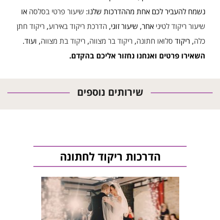
נשמח להעביר לכם אחת מההדרכות שלנו:
שיעור פרטי בסלסה
או
שיעור ריקוד לטיני
אחר, שיעור זוגי,
הדרכת ריקוד באירוע
,
ריקוד חתן
כלה
, ריקוד
סלואו חתונה
,
ריקוד בר מצווה
,
ריקוד בת מצווה
, ועוד.
השאירו פרטים ואנחנו נחזור אליכם בהקדם.
שירותים נוספים
הדרכות ריקוד לחתונה