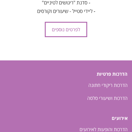
-
סדנת "ריגושים לטיניים"
-
ליידי סטייל - שיעורים וקורסים
לפרטים נוספים
הדרכות פרטיות
הדרכות ריקודי חתונה
הדרכות ושיעורי סלסה
אירועים
הדרכות והופעות לאירועים