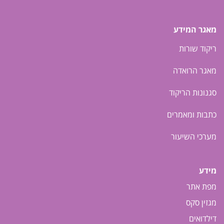
מאגר המידע
ריקוד שורות
מאגר הרואדה
סגנונות הריקוד
כתבות ומאמרים
מערכי השיעור
מידע
מפת אתר
מגזין סקס
דילדואים