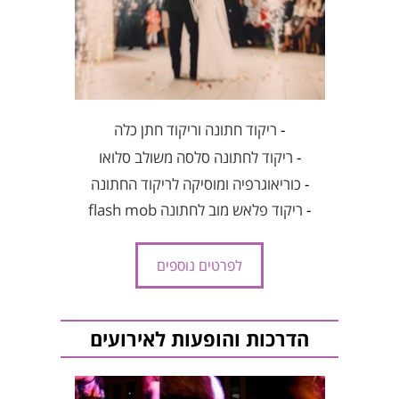
-
ריקוד חתונה וריקוד חתן כלה
-
ריקוד לחתונה סלסה משולב סלואו
-
כוריאוגרפיה ומוסיקה לריקוד החתונה
-
ריקוד פלאש מוב לחתונה flash mob
לפרטים נוספים
הדרכות והופעות לאירועים