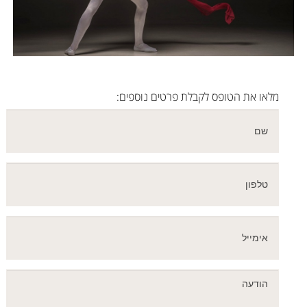
מלאו את הטופס לקבלת פרטים נוספים: