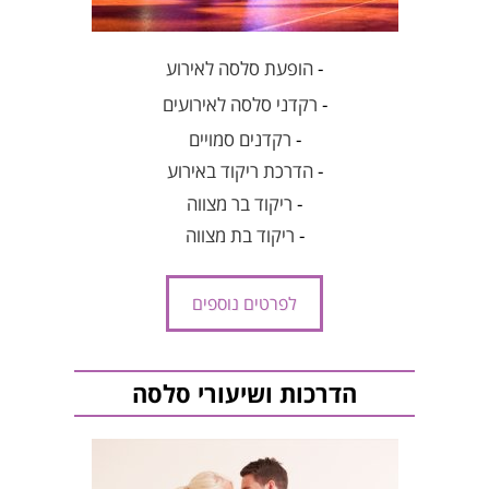
-
הופעת סלסה לאירוע
-
רקדני סלסה לאירועים
-
רקדנים סמויים
-
הדרכת ריקוד באירוע
-
ריקוד בר מצווה
-
ריקוד בת מצווה
לפרטים נוספים
הדרכות ושיעורי סלסה