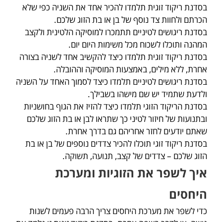
בסדנת ריקוד זוגית תלמדו להכיר אחד את השניה כפי שלא
הכרתם ולחוות צד נוסף של בן או בת הזוג שלכם.
בסדנת ריגושים לטיניים תתמכרו למוסיקה הלטינית ולקצב
המהנה ותוכלו לשכוח מכל משימות היום יום.
בסדנת ריקוד זוגית תלמדו כיצד להקשיב אחד לשניה בצורה
אחרת, ללא מילים, באמצעות המוסיקה וההובלה.
בסדנת ריגושים לטיניים תלמדו כיצד לסמוך האחד על השניה
ולדעת שתמיד יש שם מישהו בשבילך.
בסדנת הריקוד הזוגי תלמדו כיצד להזיז את הגוף בחושניות
ובתנועות של חיזור לטיני כך שתראו לבן או בת הזוג שלכם
שאתם יודעים לחזר אחריהם גם בדרך אחרת.
בסדנת ריקוד זוגי תוכלו להכיר צדדים נוספים של בן או בת
הזוג שלכם – צדדים של קצב, תנועה, תשוקה.
איך לשפר את הזוגיות ומערכת
היחסים
כדי לשפר את מערכת היחסים צריך הרבה פעמים לשנות