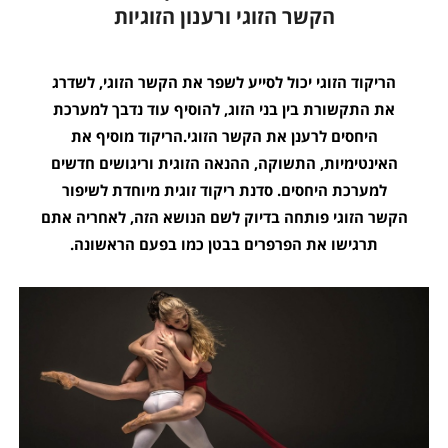
הקשר הזוגי ורענון הזוגיות
הריקוד הזוגי יכול לסייע לשפר את הקשר הזוגי, לשדרג
את התקשורת בין בני הזוג, להוסיף עוד נדבך למערכת
היחסים לרענן את הקשר הזוגי.הריקוד מוסיף את
האינטימיות, התשוקה, ההנאה הזוגית וריגושים חדשים
למערכת היחסים. סדנת ריקוד זוגית מיוחדת לשיפור
הקשר הזוגי פותחה בדיוק לשם הנושא הזה, לאחריה אתם
תרגישו את הפרפרים בבטן כמו בפעם הראשונה.