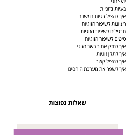
יועץ זוגי
בעיות בזוגיות
איך להציל זוגיות במשבר
רעיונות לשיפור הזוגיות
תרגילים לשיפור הזוגיות
טיפים לשיפור הזוגיות
איך לחזק את הקשר הזוגי
איך לתקן זוגיות
איך להציל קשר
איך לשפר את מערכת היחסים
שאלות נפוצות