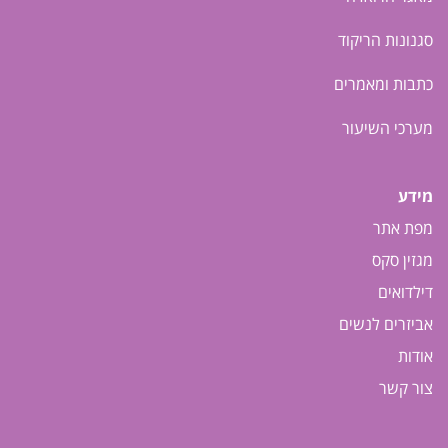
סגנונות הריקוד
כתבות ומאמרים
מערכי השיעור
מידע
מפת אתר
מגזין סקס
דילדואים
אביזרים לנשים
אודות
צור קשר