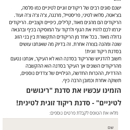
ישנם סוגים רבים של ריקודים זוגיים לטיניים כמו סלסה,
בצ'אטה, סלואו לטיני, פריסטייל, מרנגה, צ'ה צ'ה צ'ה ועוד.
הריקודים הם מהנים מאוד, קלילים, כיפיים וקצביים. הריקודים
יגרמו לכם להזיז את הגוף ולרקוד על המוסיקה בכיף ובהנאה
גדולה מאוד. בכל אחד מן הריקודים התקשורת בין בני הזוג
שונה ומהנה בצורה אחרת. זה בדיוק מה שאנחנו עושים
בסדנת ריקוד זוגית!
חשוב להדגיש שהריקוד בסדנה הוא לא העיקר, אנחנו נטעם
מהריקודים השונים אך העיקר בסדנה הוא ההקשבה
ההדדית, ההכרות החדשה, הגילויים של צדדים נוספים,
תשוקה אחרת וכמובן הרבה כיף.
הזמינו עכשיו את סדנת "ריגושים
לטיניים" - סדנת ריקוד זוגית לטינית!
מלאו את הטופס לקבלת פרטים נוספים: