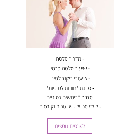
-
מדריך סלסה
-
שיעור סלסה פרטי
-
שיעורי ריקוד לטיני
-
סדנת "חוויות לטיניות"
-
סדנת "ריגושים לטיניים"
-
ליידי סטייל - שיעורים וקורסים
לפרטים נוספים