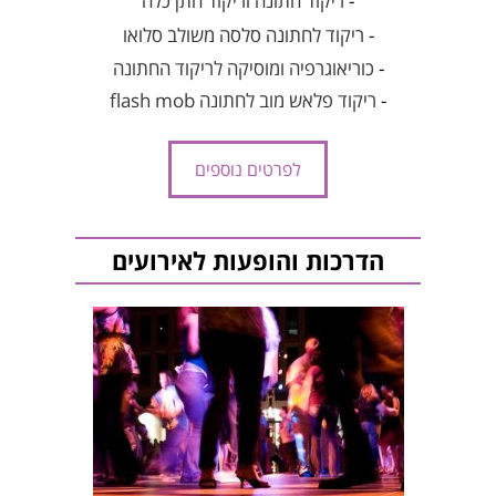
-
ריקוד חתונה וריקוד חתן כלה
-
ריקוד לחתונה סלסה משולב סלואו
-
כוריאוגרפיה ומוסיקה לריקוד החתונה
-
ריקוד פלאש מוב לחתונה flash mob
לפרטים נוספים
הדרכות והופעות לאירועים