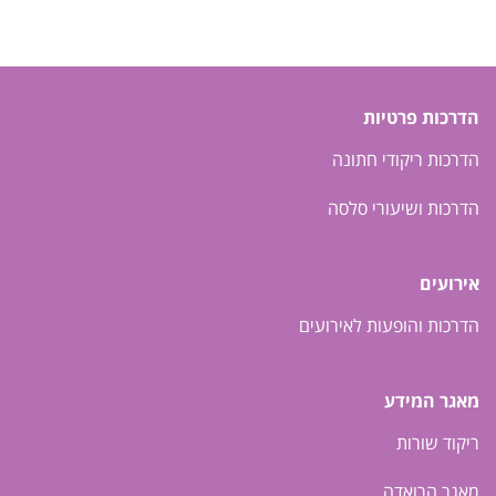
הדרכות פרטיות
הדרכות ריקודי חתונה
הדרכות ושיעורי סלסה
אירועים
הדרכות והופעות לאירועים
מאגר המידע
ריקוד שורות
מאגר הרואדה