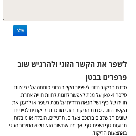
לשפר את הקשר הזוגי ולהרגיש שוב
פרפרים בבטן
סדנת הריקוד הזוגי לשיפור הקשר הזוגי פותחה על ידי צוות
סלסה 4 פאן על מנת לאפשר לזוגות לחוות חוייה אחרת.
חוויה של כיף ושל הנאה הדדית על מנת לשפר או לרענן את
הקשר הזוגי. סדנת הריקוד הזוגי מורכבת מריקודים לטיניים
שונים המשלבים בתוכם צעדים, תרגילים, הובלה או מובלות,
תנועות גוף ושפת גוף. אך מה שחשוב הוא נושא החיבור הזוגי
באמצעות הריקוד.