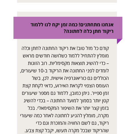
אנחנו מתחתנים! כמה זמן יקח לנו ללמוד
ריקוד חתן כלה לחתונה?
קודם כל מזל טוב! את ריקוד החתונה לחתן וכלה
מומלץ להתחיל ללמוד כשלושה חודשים מראש
– כדי להשיג תוצאות מקסימליות. רוב הזוגות
לומדים לפני החתונה את הריקוד ב-10 שיעורים,
הכוללים גם כוריאוגרפיה אישית. לכן, בשל
העומס הצפוי לקראת האירוע, כדאי לקחת קצת
זמן ספייר. ניתן כמובן, ללמוד גם מספר שיעורים
קטן יותר בסמוך למועד החתונה – בכדי להשיג
בזמן קצר יותר את השיפור המקסימאלי. בכל
מקרה, מומלץ להגיע לחתונה לאחר כמה שיעורי
ריקוד, גם לשם החוויה והמזכרת וגם כדי
שהריקוד שבכל מקרה תעשו, יקבל קצת צבע.