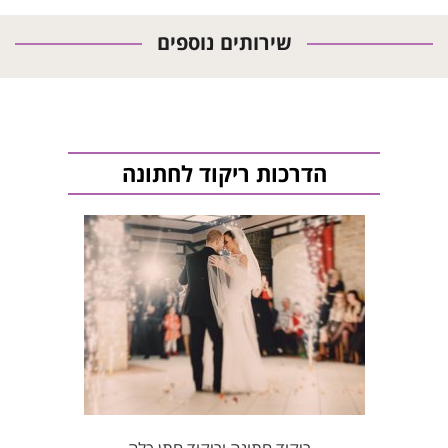
שירותים נוספים
הדרכות ריקוד לחתונה