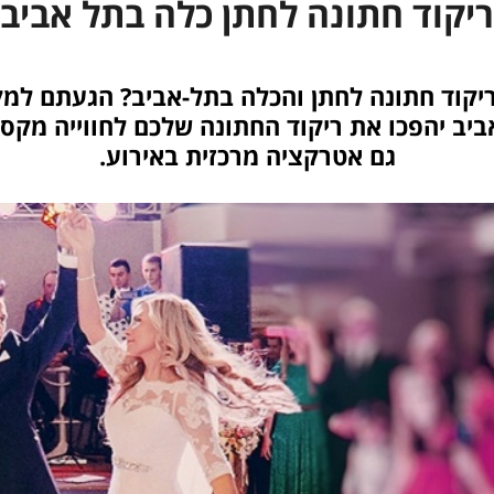
ריקוד חתונה לחתן כלה בתל אביב
קוד חתונה לחתן והכלה בתל-אביב? הגעתם למקום
ביב יהפכו את ריקוד החתונה שלכם לחווייה מק
גם אטרקציה מרכזית באירוע.