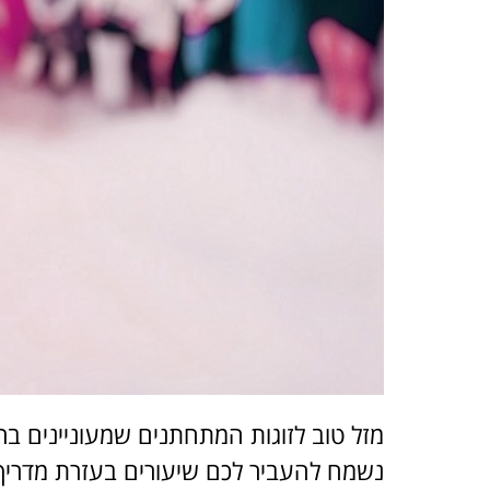
מזל טוב לזוגות המתחתנים שמעוניינים בר
נשמח להעביר לכם שיעורים בעזרת מדריך 