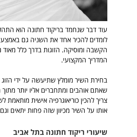
עוד דבר שנחמד בריקוד חתונה הוא התהלי
לומדים להכיר אחד את השניה גם באמצעו
הקשבה ומוסיקה. הזוגות בדרך כלל מאוד 
המדריך המקצועי.
בחירת השיר מומלץ שתיעשה על ידי הזוג 
שאתם אוהבים ומתחברים אליו יותר מתוך מ
צריך להכין כוריאוגרפיה אישית מותאמת לש
אותו על השיר מכיוון שזה פחות יתאים וגם 
שיעורי ריקוד חתונה בתל אביב