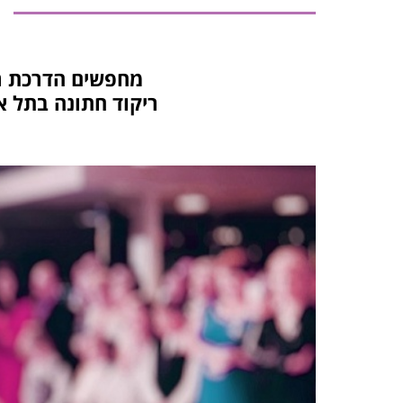
מחפשים הדרכת רי
ריקוד חתונה בתל א