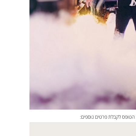
הטופס לקבלת פרטים נוספים: