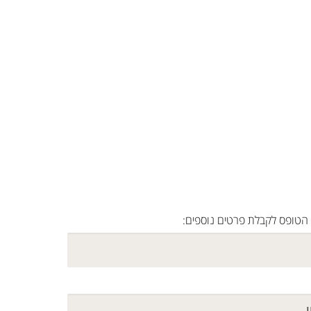
הטופס לקבלת פרטים נוספים: