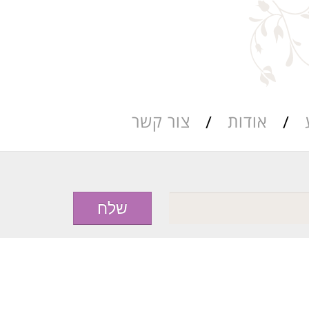
אודות
צור קשר