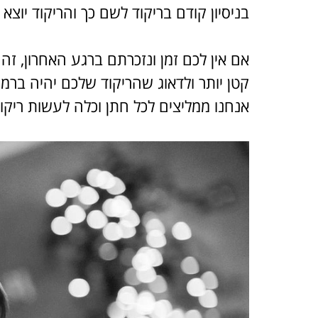
בניסיון קודם בריקוד לשם כך והריקוד יוצא
אם אין לכם זמן ונזכרתם ברגע האחרון, זה
קטן יותר ולדאוג שהריקוד שלכם יהיה ברמ
אנחנו ממליצים לכל חתן וכלה לעשות ריק