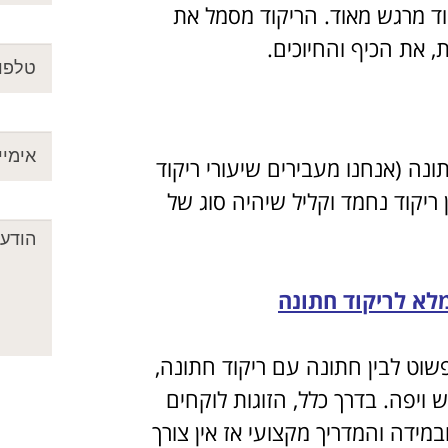
וד מרגש מאוד. הריקוד מסמל את
 את הכיף והחיוכים.
ונה (אנחנו מעבירים שיעורי ריקוד
ריקוד נחמד וקליל שיהיה סוג של
לא לריקוד חתונה
פשוט לבין חתונה עם ריקוד חתונה,
ויפה. בדרך כלל, הזוגות לוקחים
מידה והמדריך מקצועי אז אין צורך