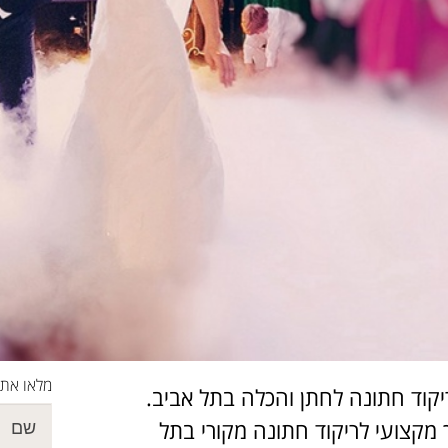
מלאו את 
יקוד חתונה לחתן והכלה בתל אביב.
מקצועי לריקוד חתונה מקורי בתל