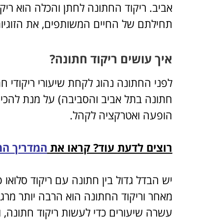
אביב. ריקוד החתונה לחתן והכלה הוא ריק
תחילתם של החיים המשותפים, את הזוגיות,
איך עושים ריקוד חתונה?
לפני החתונה נהוג לקחת שיעורי ריקודי חת
חתונה בתל אביב והסביבה) על מנת להכין 
הופעה ואטרקציה לקהל.
רוצים לדעת עוד? קראו את
המדריך המ
יש הבדל גדול בין חתונה עם ריקוד סלואו 
מאחר וריקוד החתונה הוא הרבה יותר מרגש 
עשרה שיעורים כדי לעשות ריקוד חתונה, וב