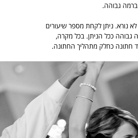
 ברמה גבוהה.
 לא נורא. ניתן לקחת מספר שיעורים
ה גבוהה ככל הניתן. בכל מקרה,
וד חתונה כחלק מתהליך החתונה.