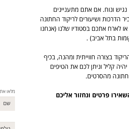
נגיש ונוח. אם אתם מתעניינים
יר הדרכות ושיעורים לריקוד החתונה
או לארח אתכם בסטודיו שלנו (אנחנו
מות בתל אביב) .
ריקוד בצורה חווייתית ומהנה, בכיף
יהיה קליל וניתן לכם את הטיפים
 חתונה מהסרטים.
מלאו את 
שאירו פרטים ונחזור אליכם