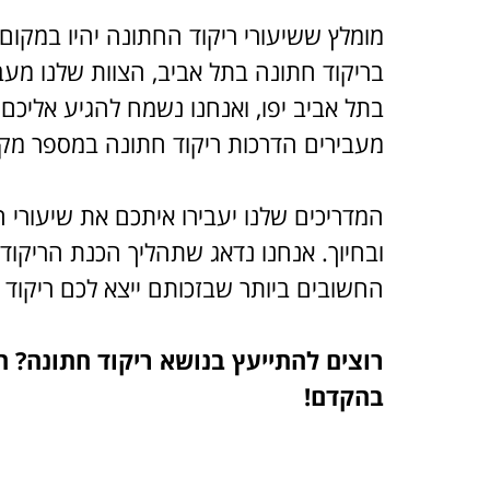
מומלץ ששיעורי ריקוד החתונה יהיו במקום 
בריקוד חתונה בתל אביב, הצוות שלנו מעב
בתל אביב יפו, ואנחנו נשמח להגיע אליכם 
מעבירים הדרכות ריקוד חתונה במספר מקו
המדריכים שלנו יעבירו איתכם את שיעורי ה
ובחיוך. אנחנו נדאג שתהליך הכנת הריקוד 
החשובים ביותר שבזכותם ייצא לכם ריקוד
רוצים להתייעץ בנושא ריקוד חתונה? ה
בהקדם!