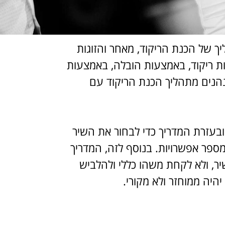
ך של הכנת הריקוד, מאחר והזוגות
ת ריקוד, באמצעות הובלה, באמצעות
נהנים מתהליך הכנת הריקוד עם
ובעזרת המדריך כדי לבחור את השיר
ספר אפשרויות. בנוסף לזה, המדריך
יר, ולא לקחת משהו כללי ולהלביש
יהיה ממוחזר ולא מקורי.