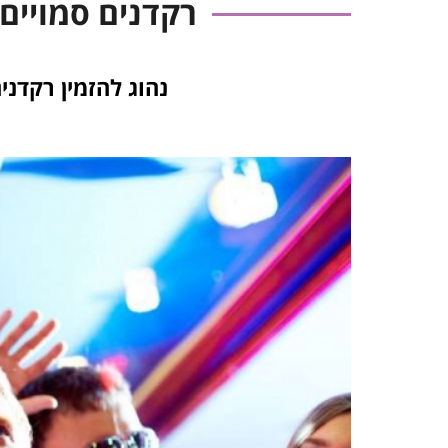
רקדנים סמויים 
נהוג להזמין רקדני