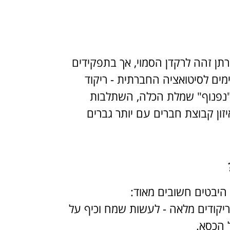
רתן זהה לרקדן הסמוי, אך בתפקידים
מים לסיטואציה החברתית - ריקוד
"נפנוף" שמלת הכלה, השתלבות
זון קבוצת חברים עם יותר גברים
היבטים חשובים מאוד:
ריקודים מלאה - לעשות שמח וכיף על
 הכסא.