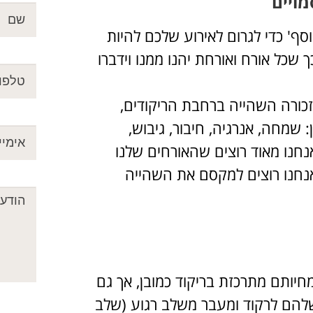
ויים
ף' כדי לגרום לאירוע שלכם להיות
שכל אורח ואורחת יהנו ממנו וידברו
זכורה השהייה ברחבת הריקודים,
 שמחה, אנרגיה, חיבור, גיבוש,
נחנו מאוד רוצים שהאורחים שלנו
כן אנחנו רוצים למקסם את השהייה
חיותם מתרכזת בריקוד כמובן, אך גם
להם לרקוד ומעבר משלב רגוע (שלב