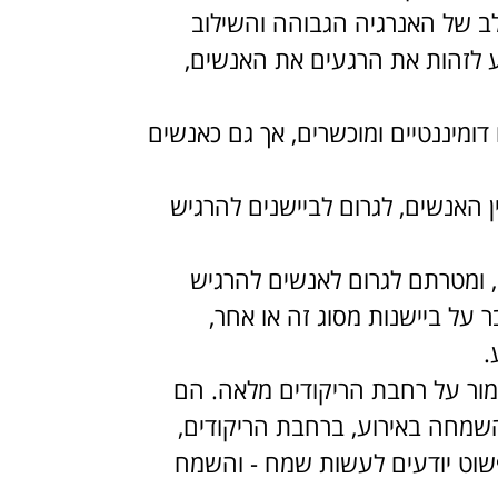
לב של האנרגיה הגבוהה והשילוב
ע לזהות את הרגעים את האנשים,
דומיננטיים ומוכשרים, אך גם כאנשים
 האנשים, לגרום לביישנים להרגיש
, ומטרתם לגרום לאנשים להרגיש
על ביישנות מסוג זה או אחר,
.
מור על רחבת הריקודים מלאה. הם
שמחה באירוע, ברחבת הריקודים,
שוט יודעים לעשות שמח - והשמח