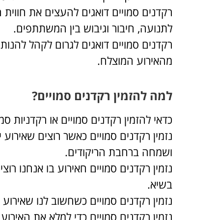
רקדנים סמויים דואגים להעצים את חווית
לתנועה, חיבור וגיבוש בין המשתתפים.
רקדנים סמויים דואגים לגרום לקהל להנות
מהאירוע המוצלח.
למה להזמין רקדנים סמויים?
כדאי להזמין רקדנים סמויים או רקדניות סמו
נזמין רקדנים סמויים כאשר רוצים שאירוע י
ושמחה ברחבת הריקודים.
נזמין רקדנים סמויים חאירוע בו אנחנו רוצ
בשיא.
נזמין רקדנים סמויים כשחשוב לנו שאירוע 
נזמין רקדנים סמויים כדי למלא את האירוע