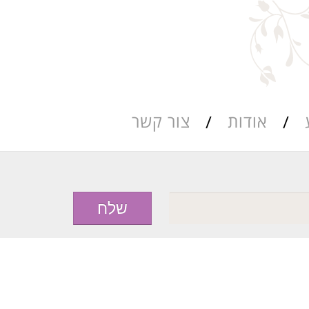
אודות
צור קשר