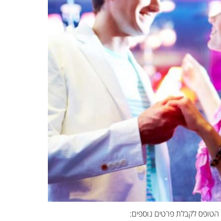
הטופס לקבלת פרטים נוספים: