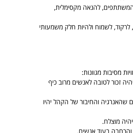
 המשתתפים, להנאה מקסימלית,
, לרקוד, לשמוח ולהיות חלק משמעותי
יות מסיבות מגוונות:
היה זכור לטובה לאנשים מרוב כיף
ים שהאנרגיה והחיבור של הקהל יהיו
יהיה מוצלח.
 והרחבה בעוד אנשים.