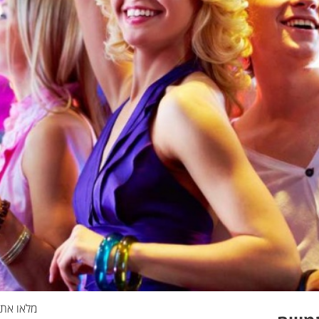
מלאו את 