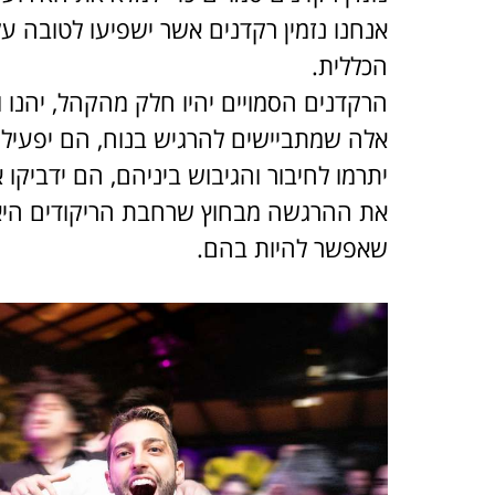
אנחנו נזמין רקדנים אשר ישפיעו לטובה ע
הכללית.
הרקדנים הסמויים יהיו חלק מהקהל, יהנו ו
אלה שמתביישים להרגיש בנוח, הם יפעילו
יתרמו לחיבור והגיבוש ביניהם, הם ידביקו
את ההרגשה מבחוץ שרחבת הריקודים היא
שאפשר להיות בהם.