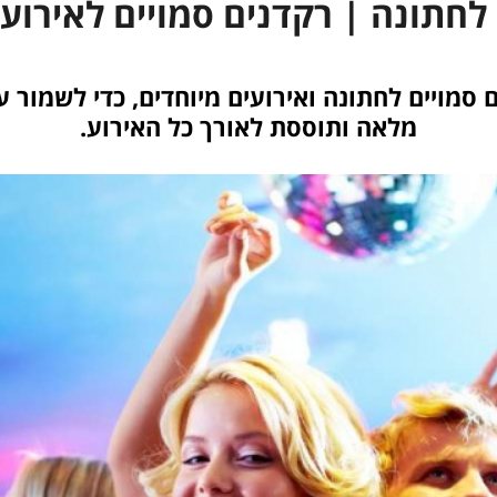
לחתונה | רקדנים סמויים לאירועי
ם סמויים לחתונה ואירועים מיוחדים, כדי לשמור 
מלאה ותוססת לאורך כל האירוע.