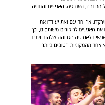
ל הרחבה, האנרגיה, האנשים והחוויה
ירקדו. אך יחד עם זאת יעודדו את
 את האנשים לריקודים משותפים, וכך
 אנשים לאנרגיה הגבוהה שלהם, ויתנו
 אחד מהמקומות הטובים ביותר